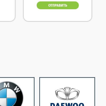
ОТПРАВИТЬ