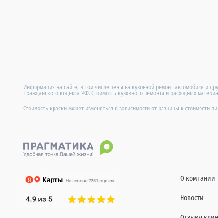
Информация на сайте, в том числе цены на кузовной ремонт автомобиля и др
Гражданского кодекса РФ. Стоимость кузовного ремонта и расходных материал
Стоимость краски может изменяться в зависимости от разницы в стоимости п
О компании
Новости
Отзывы клие