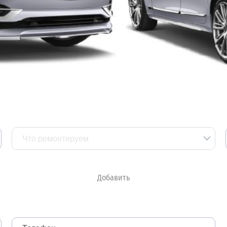
Что ремонтируем
Добавить