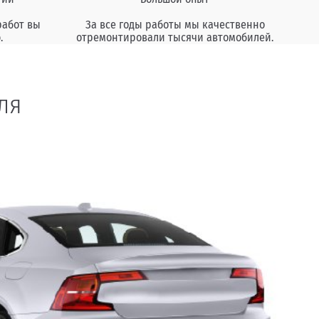
работ вы
За все годы работы мы качественно
.
отремонтировали тысячи автомобилей.
ля