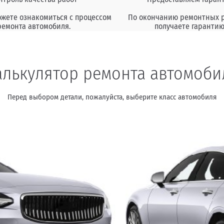
ожете ознакомиться с процессом
По окончанию ремонтных 
ремонта автомобиля.
получаете гарантию
алькулятор ремонта автомоби
Перед выбором детали, пожалуйста, выберите класс автомобиля