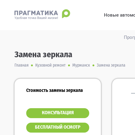
Новые автом
Прог
Замена зеркала
Главная
Кузовной ремонт
Мурманск
Замена зеркала
Стоимость замены зеркала
КОНСУЛЬТАЦИЯ
БЕСПЛАТНЫЙ ОСМОТР