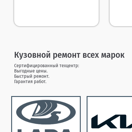
Кузовной ремонт всех марок
Сертифицированный техцентр:
Выгодные цены.
Быстрый ремонт.
Гарантия работ.