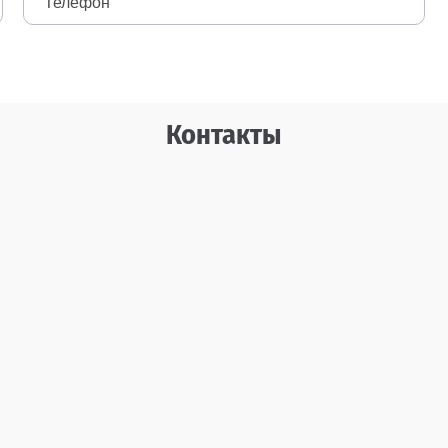
Контакты