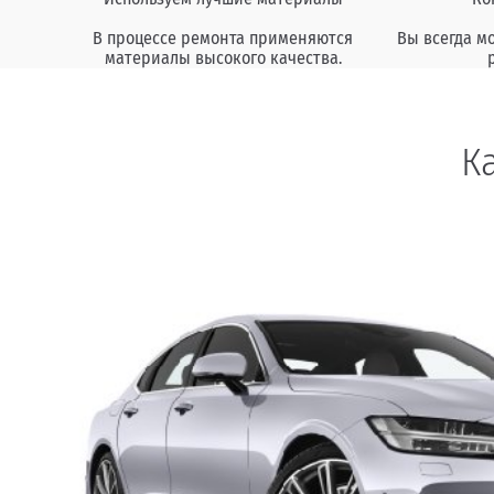
В процессе ремонта применяются
Вы всегда м
материалы высокого качества.
К