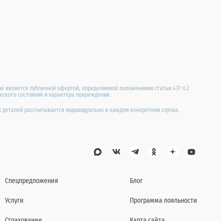
не является публичной офертой, определяемой положениями статьи 437 п.2
ческого состояния и характера повреждения.
их деталей рассчитывается индивидуально в каждом конкретном случае.
Спецпредложения
Блог
Услуги
Программа лояльности
Страхование
Карта сайта