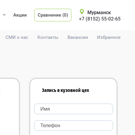
Мурманск
Акции
Сравнение (0)
+7 (8152) 55-02-65
СМИ о нас
Контакты
Вакансии
Избранное
Запись в кузовной цех