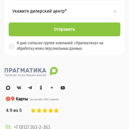
Укажите дилерский центр*
Отправить
Я даю согласие группе компаний «Прагматика» на
обработку моих персональных данных.
+7 (812) 363-2-363