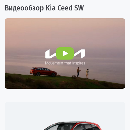
Видеообзор Kia Ceed SW