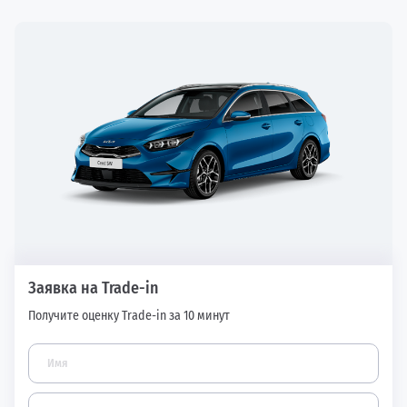
Заявка на Trade-in
Получите оценку Trade-in за 10 минут