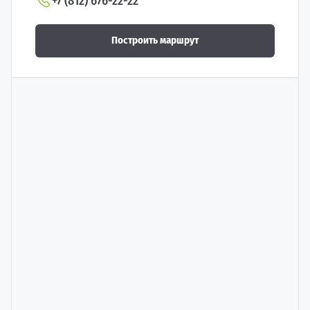
+7 (812) 676-22-22
Построить маршрут