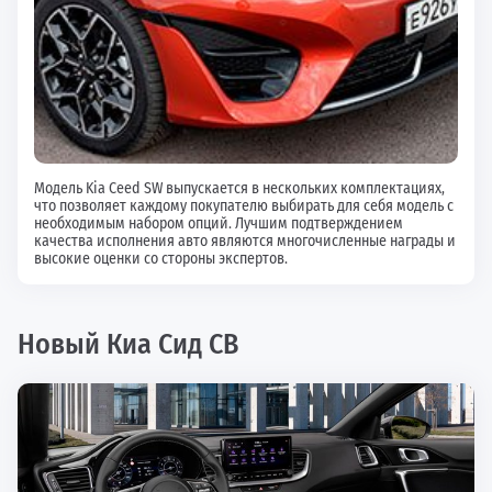
Модель Kia Ceed SW выпускается в нескольких комплектациях,
что позволяет каждому покупателю выбирать для себя модель с
необходимым набором опций. Лучшим подтверждением
качества исполнения авто являются многочисленные награды и
высокие оценки со стороны экспертов.
Новый Киа Сид СВ