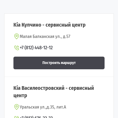
Kia Купчино - сервисный центр
Малая Балканская ул., д.57
+7 (812) 448-12-12
Построить маршрут
Kia Василеостровский - сервисный
центр
Уральская ул.,д.35, лит.А