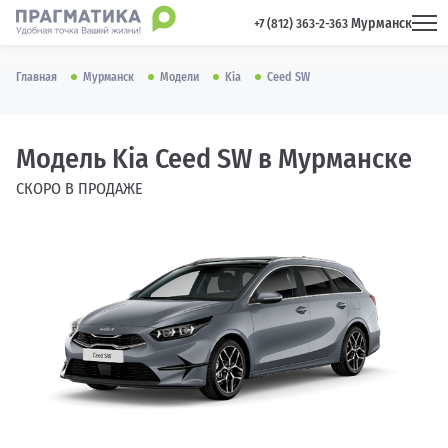
Мурманск
 +7 (812) 363-2-363 
Главная
Мурманск
Модели
Kia
Ceed SW
Модель Kia Ceed SW в Мурманске
СКОРО В ПРОДАЖЕ