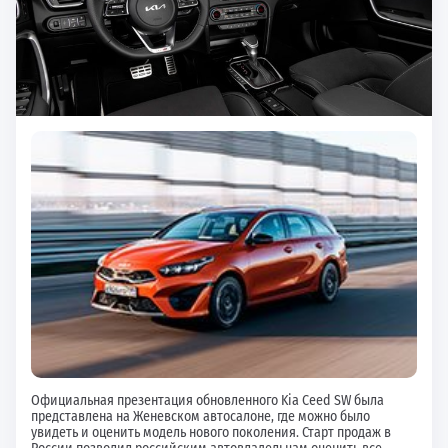
Официальная презентация обновленного Kia Ceed SW была
представлена на Женевском автосалоне, где можно было
увидеть и оценить модель нового поколения. Старт продаж в