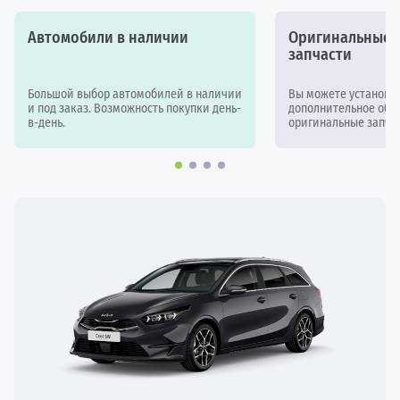
Автомобили в наличии
Оригинальные а
запчасти
Большой выбор автомобилей в наличии
Вы можете установи
и под заказ. Возможность покупки день-
дополнительное обор
в-день.
оригинальные запчас