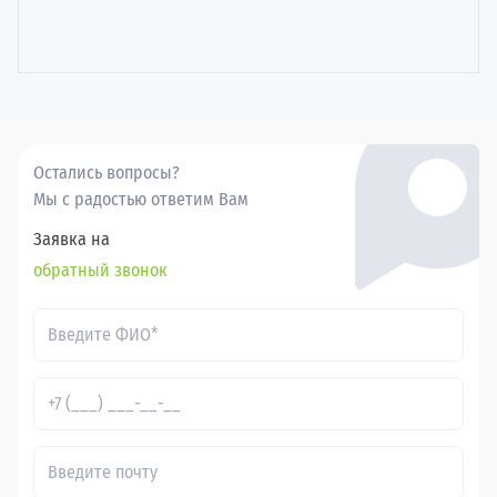
Остались вопросы?
Мы с радостью ответим Вам
Заявка на
обратный звонок