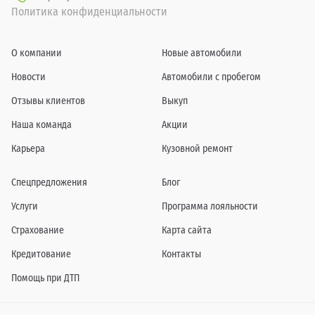
Политика конфиденциальности
О компании
Новые автомобили
Новости
Автомобили с пробегом
Отзывы клиентов
Выкуп
Наша команда
Акции
Карьера
Кузовной ремонт
Спецпредложения
Блог
Услуги
Программа лояльности
Страхование
Карта сайта
Кредитование
Контакты
Помощь при ДТП