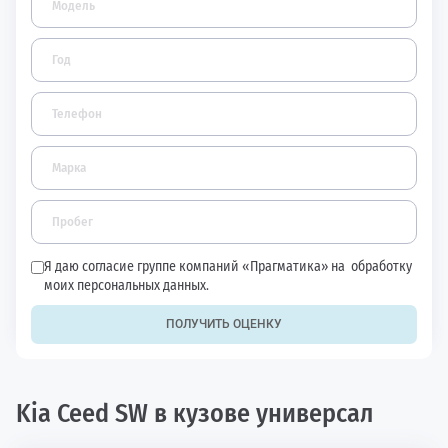
Я даю согласие группе компаний «Прагматика» на
обработку
моих персональных данных.
ПОЛУЧИТЬ ОЦЕНКУ
Kia Ceed SW в кузове универсал