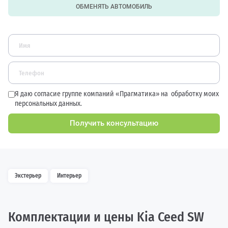
ОБМЕНЯТЬ АВТОМОБИЛЬ
Я даю согласие группе компаний «Прагматика» на
обработку моих
персональных данных.
Получить консультацию
Экстерьер
Интерьер
Комплектации и цены Kia Ceed SW