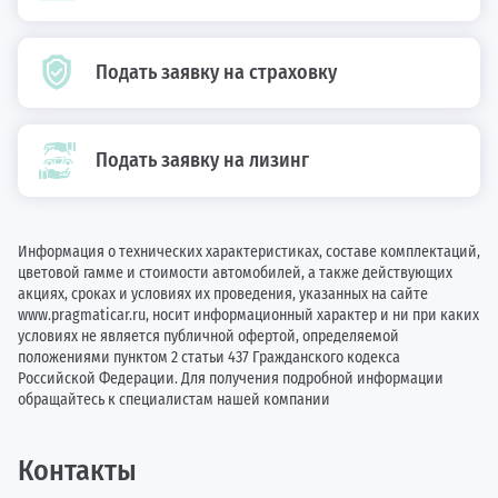
Подать заявку на страховку
Подать заявку на лизинг
Информация о технических характеристиках, составе комплектаций,
цветовой гамме и стоимости автомобилей, а также действующих
акциях, сроках и условиях их проведения, указанных на сайте
www.pragmaticar.ru, носит информационный характер и ни при каких
условиях не является публичной офертой, определяемой
положениями пунктом 2 статьи 437 Гражданского кодекса
Российской Федерации. Для получения подробной информации
обращайтесь к специалистам нашей компании
Контакты