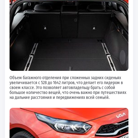
Объем багажного отделения при сложенных задних сиденьях
увеличивается с 528 до 1642 литров, что делает его лидером в
своем классе. Это позволяет автовладельцу брать с собой
большое количество вещей, что очень важно при путешествиях
на дальние расстояния и передвижениях всей семьёй.