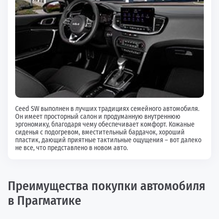
Ceed SW выполнен в лучших традициях семейного автомобиля.
Он имеет просторный салон и продуманную внутреннюю
эргономику, благодаря чему обеспечивает комфорт. Кожаные
сиденья с подогревом, вместительный бардачок, хороший
пластик, дающий приятные тактильные ощущения – вот далеко
не все, что представлено в новом авто.
Преимущества покупки автомобиля
в Прагматике