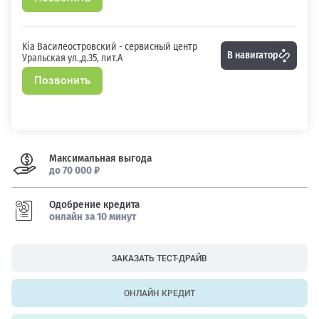
Kia Василеостровский - сервисный центр
В навигатор
Уральская ул.,д.35, лит.А
Позвонить
Максимальная выгода
до 70 000 ₽
Одобрение кредита
онлайн за 10 минут
ЗАКАЗАТЬ ТЕСТ-ДРАЙВ
ОНЛАЙН КРЕДИТ