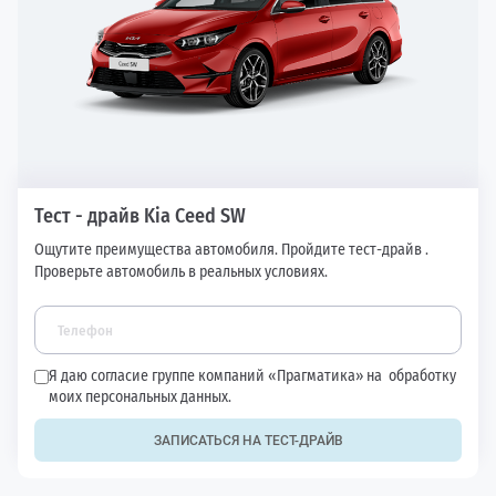
Тест - драйв Kia Ceed SW
Ощутите преимущества автомобиля. Пройдите тест-драйв .
Проверьте автомобиль в реальных условиях.
Я даю согласие группе компаний «Прагматика» на
обработку
моих персональных данных.
ЗАПИСАТЬСЯ НА ТЕСТ-ДРАЙВ