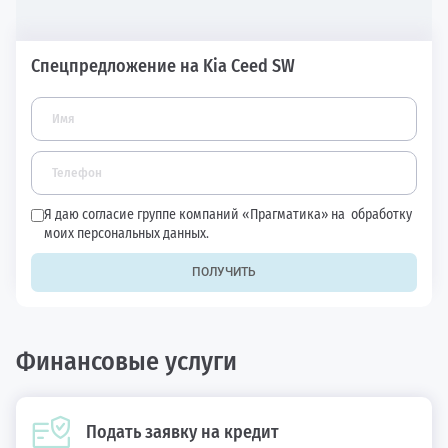
Спецпредложение на Kia Ceed SW
Я даю согласие группе компаний «Прагматика» на
обработку
моих персональных данных.
ПОЛУЧИТЬ
Финансовые услуги
Подать заявку на кредит