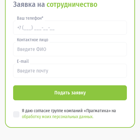
Заявка на
сотрудничество
Ваш телефон*
Контактное лицо
E-mail
Подать заявку
Я даю согласие группе компаний «Прагматика» на
обработку моих персональных данных.