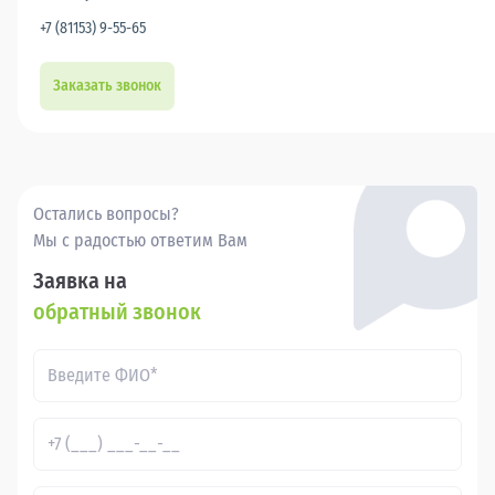
+7 (81153) 9-55-65
Заказать звонок
Остались вопросы?
Мы с радостью ответим Вам
Заявка на
обратный звонок