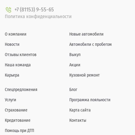
+7 (81153) 9-55-65
Политика конфиденциальности
О компании
Новые автомобили
Новости
Автомобили с пробегом
Отзывы клиентов
Выкуп
Наша команда
Акции
Карьера
Кузовной ремонт
Спецпредложения
Блог
Услуги
Программа лояльности
Страхование
Карта сайта
Кредитование
Контакты
Помощь при ДТП