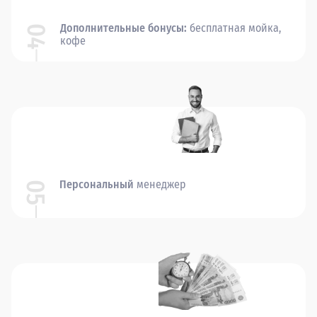
Дополнительные бонусы:
бесплатная мойка,
04
кофе
Персональный
менеджер
05