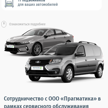
11 подъемников
для ваших автомобилей
Ознакомиться подробнее
Сотрудничество с ООО «Прагматика» в
рамках сервисного обслуживания