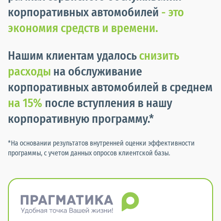
корпоративных автомобилей
- это
экономия средств и времени.
Нашим клиентам удалось
снизить
расходы
на обслуживание
корпоративных автомобилей в среднем
на 15%
после вступления в нашу
корпоративную программу.*
*На основании результатов внутренней оценки эффективности
программы, с учетом данных опросов клиентской базы.