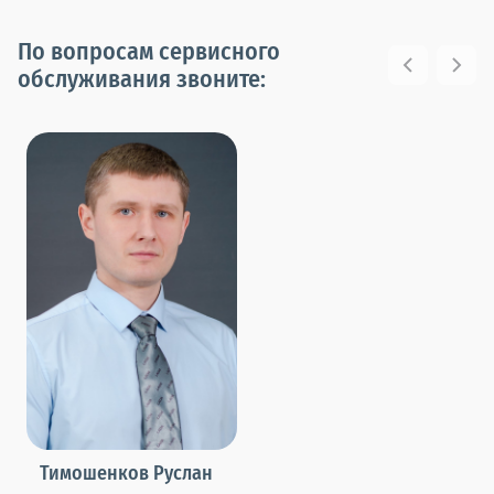
По вопросам сервисного
обслуживания звоните:
Тимошенков Руслан