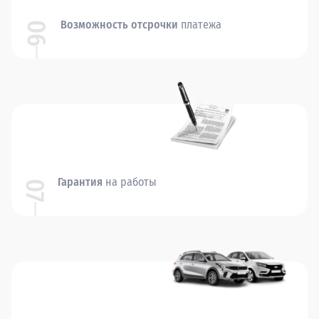
Возможность отсрочки
платежа
06
Гарантия
на работы
07