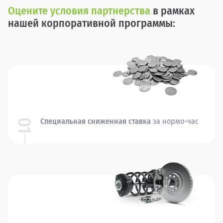
Оцените условия партнерства
в рамках
нашей корпоративной программы:
Специальная сниженная ставка
за нормо-час
01