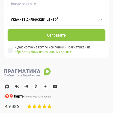
Укажите дилерский центр*
Отправить
Я даю согласие группе компаний «Прагматика» на
обработку моих персональных данных.