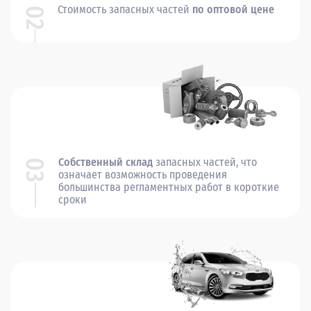
Стоимость запасных частей
по оптовой цене
02
Собственный склад
запасных частей, что
03
означает возможность проведения
большинства регламентных работ в короткие
сроки