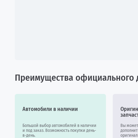
Преимущества официального 
Автомобили в наличии
Оригин
запчас
Большой выбор автомобилей в наличии
Вы может
и под заказ. Возможность покупки день-
дополнит
в-день.
оригинал