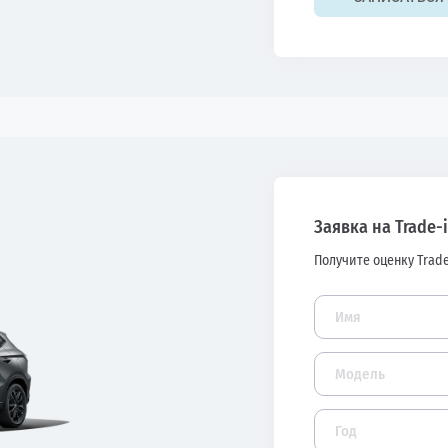
Заявка на Trade-
Получите оценку Trade