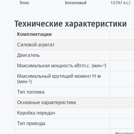
Техно
Бензиновый
1.5 (147 л.с.)
Технические характеристики
Комплектации
Силовой агрегат
Двигатель
Максимальная мощность кВт/л.с. (мин-¹)
Максимальный крутящий момент Н·м
(мин-¹)
Тип топлива
Основные характеристики
Коробка передач
Тип привода
Независ