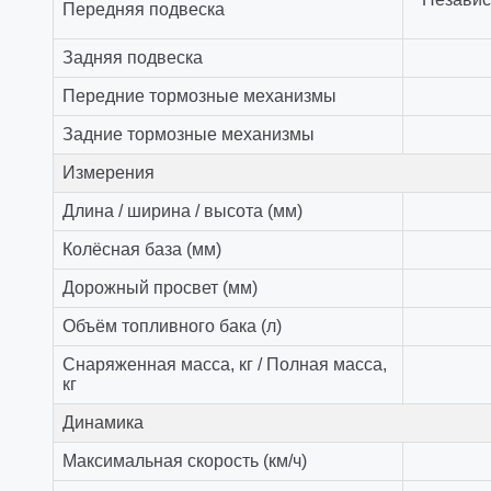
Передняя подвеска
Задняя подвеска
Передние тормозные механизмы
Задние тормозные механизмы
Измерения
Длина / ширина / высота (мм)
Колёсная база (мм)
Дорожный просвет (мм)
Объём топливного бака (л)
Снаряженная масса, кг / Полная масса,
кг
Динамика
Максимальная скорость (км/ч)