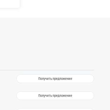
Получить предложение
Получить предложение