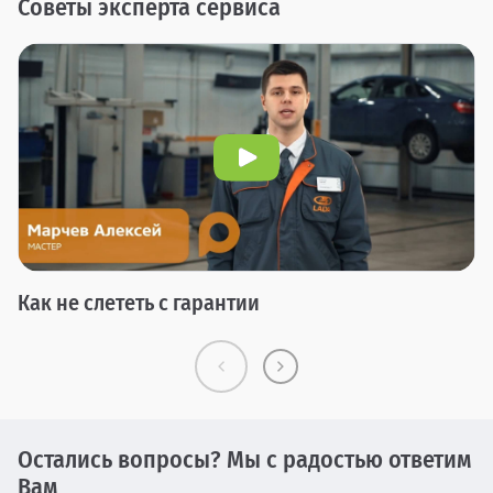
Советы эксперта сервиса
Как не слететь с гарантии
Остались вопросы? Мы с радостью ответим
Вам