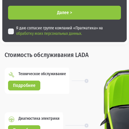
Далее >
Я даю согласие группе компаний «Прагматика» на
обработку моих персональных данных.
Стоимость обслуживания LADA
Техническое обслуживание
Подробнее
Диагностика электрики