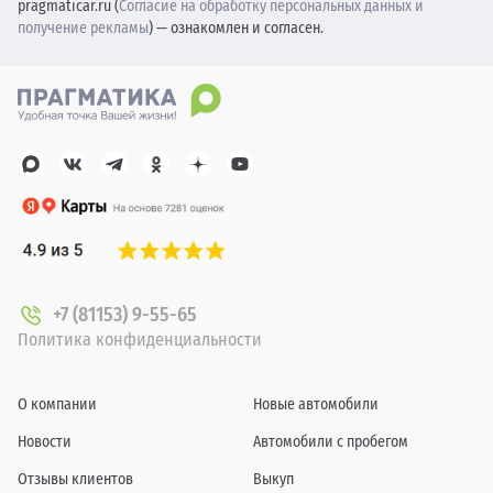
pragmaticar.ru (
Согласие на обработку персональных данных и
получение рекламы
) — ознакомлен и согласен.
+7 (81153) 9-55-65
Политика конфиденциальности
О компании
Новые автомобили
Новости
Автомобили с пробегом
Отзывы клиентов
Выкуп