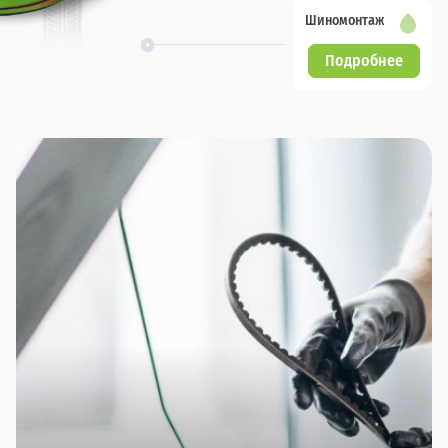
Шиномонтаж
Подробнее