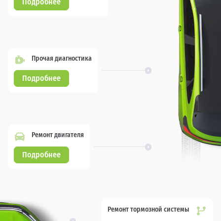
Подробнее
Прочая диагностика
Подробнее
Ремонт двигателя
Подробнее
Ремонт тормозной системы