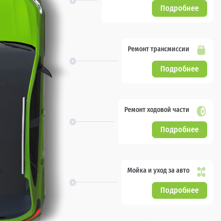
Подробнее
Ремонт трансмиссии
Подробнее
Ремонт ходовой части
Подробнее
Мойка и уход за авто
Подробнее