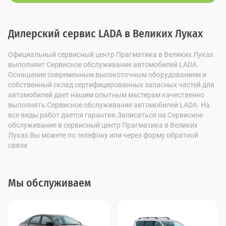
Дилерский сервис LADA в Великих Луках
Официальный сервисный центр Прагматика в Великих Луках
выполняет Сервисное обслуживание автомобилей LADA.
Оснащение современным высокоточным оборудованием и
собственный склад сертифицированных запасных частей для
автомобилей дает нашим опытным мастерам качественно
выполнять Сервисное обслуживание автомобилей LADA. На
все виды работ дается гарантия.Записаться на Сервисное
обслуживание в сервисный центр Прагматика в Великих
Луках Вы можете по телефону или через форму обратной
связи
Мы обслуживаем