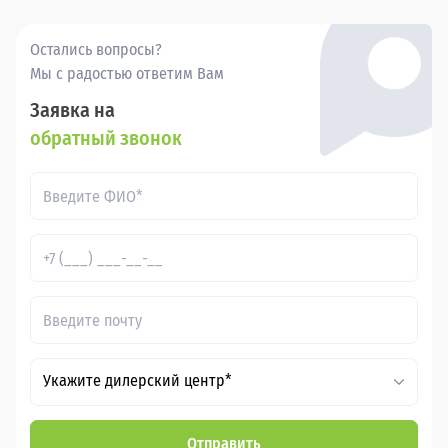
Остались вопросы?
Мы с радостью ответим Вам
Заявка на
обратный звонок
Укажите дилерский центр*
Отправить