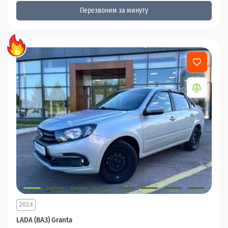
Перезвоним за минуту
2024
LADA (ВАЗ) Granta