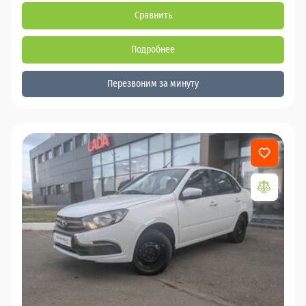
Сравнить
Подробнее
Перезвоним за минуту