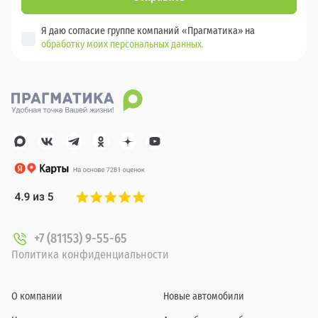
Я даю согласие группе компаний «Прагматика» на
обработку моих персональных данных.
+7 (81153) 9-55-65
Политика конфиденциальности
О компании
Новые автомобили