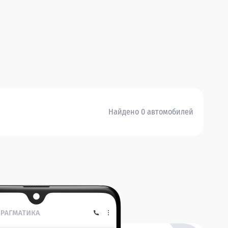
Найдено 0 автомобилей