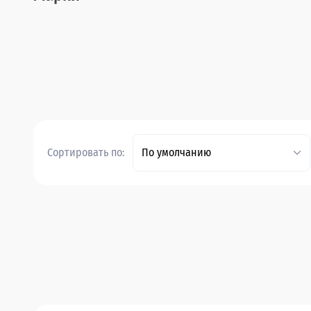
Сортировать по:
По умолчанию