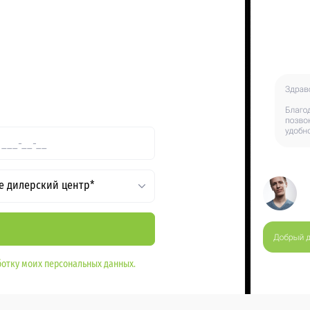
е дилерский центр*
отку моих персональных данных.