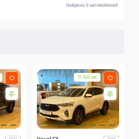
Найдено 0 автомобилей
75 500 км