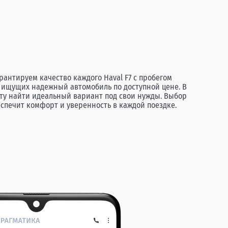
антируем качество каждого Haval F7 с пробегом
, ищущих надежный автомобиль по доступной цене. В
ту найти идеальный вариант под свои нужды. Выбор
спечит комфорт и уверенность в каждой поездке.