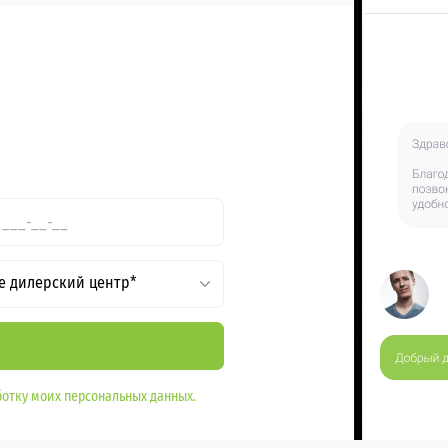
е дилерский центр*
отку моих персональных данных.