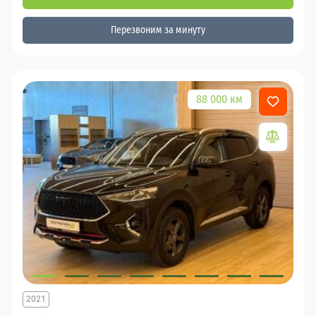
Перезвоним за минуту
88 000 км
2021