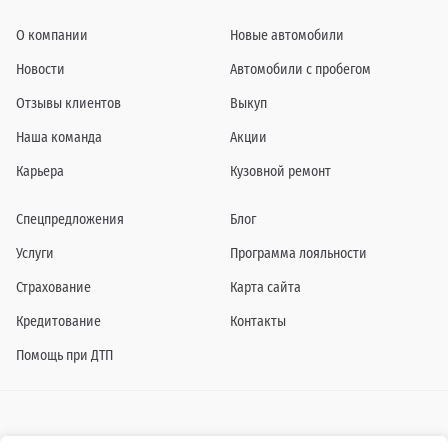
О компании
Новые автомобили
Новости
Автомобили с пробегом
Отзывы клиентов
Выкуп
Наша команда
Акции
Карьера
Кузовной ремонт
Спецпредложения
Блог
Услуги
Программа лояльности
Страхование
Карта сайта
Кредитование
Контакты
Помощь при ДТП