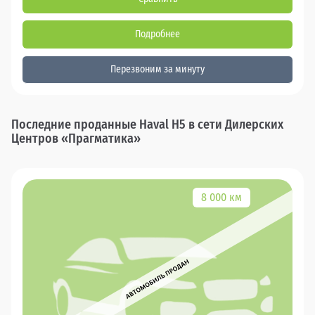
Подробнее
Перезвоним за минуту
Последние проданные Haval H5 в сети Дилерских
Центров «Прагматика»
8 000 км