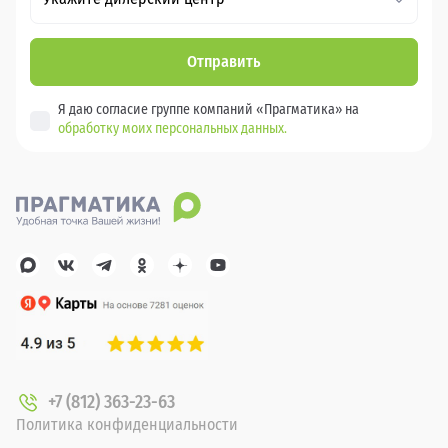
Отправить
Я даю согласие группе компаний «Прагматика» на
обработку моих персональных данных.
+7 (812) 363-23-63
Политика конфиденциальности