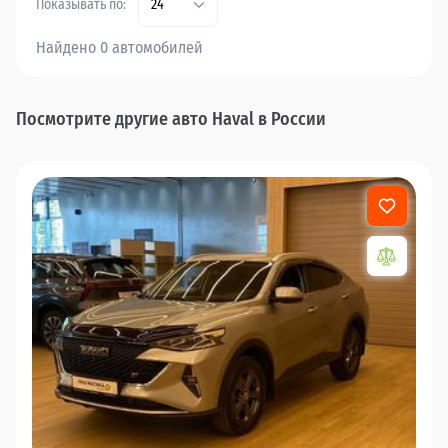
Показывать по:
24
Найдено 0 автомобилей
Посмотрите другие авто Haval в России