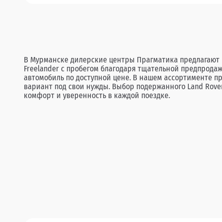
В Мурманске дилерские центры Прагматика предлагают 
Freelander с пробегом благодаря тщательной предпрода
автомобиль по доступной цене. В нашем ассортименте п
вариант под свои нужды. Выбор подержанного Land Rove
комфорт и уверенность в каждой поездке.