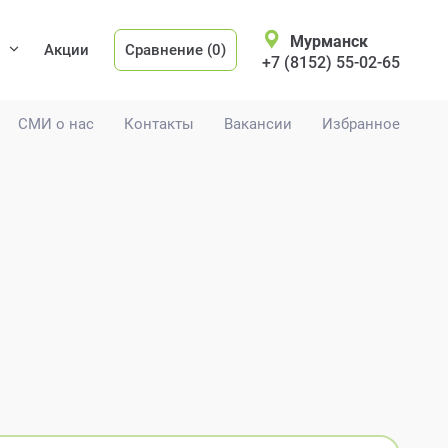
Мурманск
Акции
Сравнение (0)
+7 (8152) 55-02-65
СМИ о нас
Контакты
Вакансии
Избранное