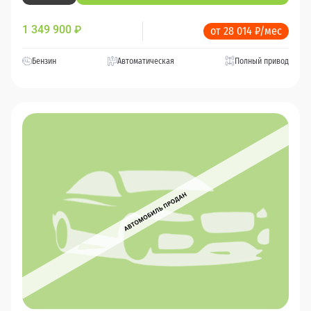
1 349 900
₽
от 28 014 ₽/мес
Бензин
Автоматическая
Полный привод