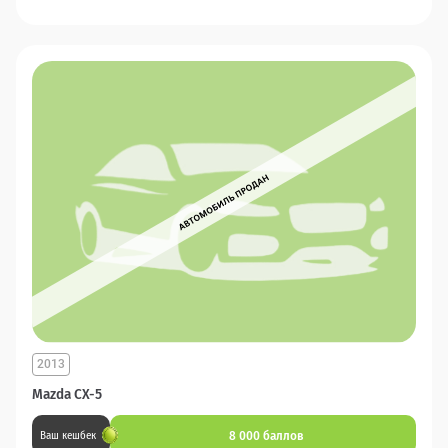
2013
Mazda CX-5
8 000 баллов
Ваш кешбек