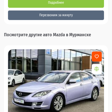
Подробнее
Перезвоним за минуту
Посмотрите другие авто Mazda в Мурманске