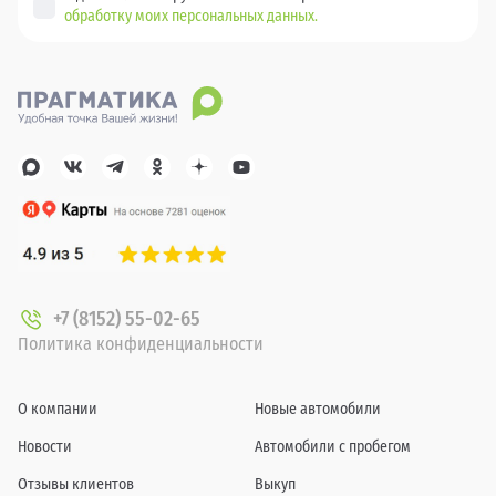
обработку моих персональных данных.
+7 (8152) 55-02-65
Политика конфиденциальности
О компании
Новые автомобили
Новости
Автомобили с пробегом
Отзывы клиентов
Выкуп