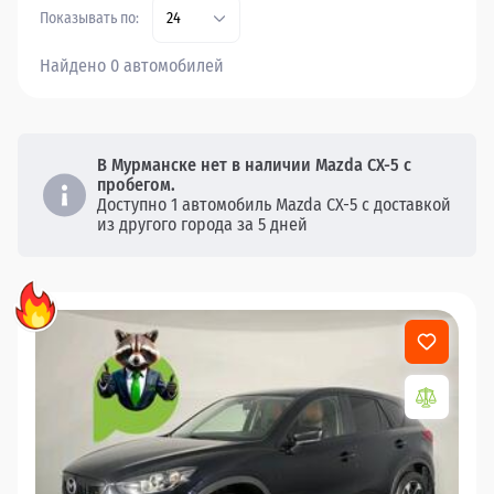
Показывать по:
24
Найдено 0 автомобилей
В Мурманске нет в наличии Mazda CX-5 с
пробегом.
Доступно 1 автомобиль Mazda CX-5 с доставкой
из другого города за 5 дней