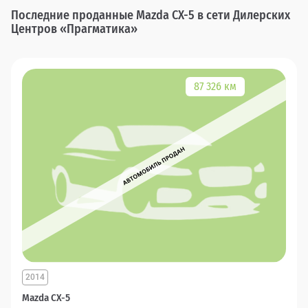
Последние проданные Mazda CX-5 в сети Дилерских
Центров «Прагматика»
87 326 км
2014
Mazda CX-5