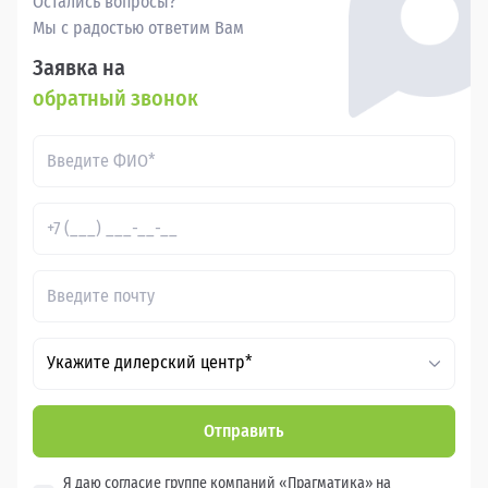
Остались вопросы?
Мы с радостью ответим Вам
Заявка на
обратный звонок
Укажите дилерский центр*
Отправить
Я даю согласие группе компаний «Прагматика» на