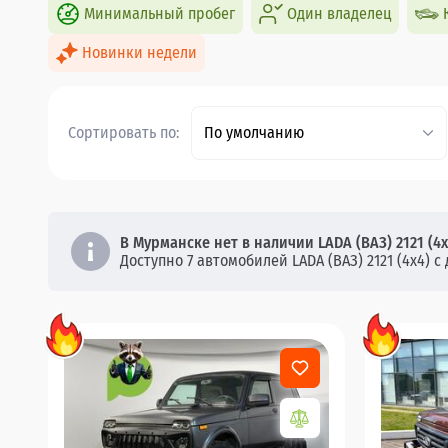
Минимальный пробег
Один владелец
Новинки недели
Сортировать по:
По умолчанию
В Мурманске нет в наличии LADA (ВАЗ) 2121 (4x
Доступно 7 автомобилей LADA (ВАЗ) 2121 (4x4) с