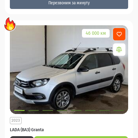
Перезвоним за минуту
46 000 км
2023
LADA (ВАЗ) Granta