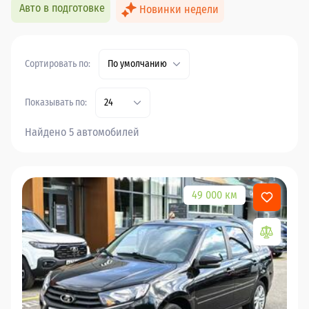
Авто в подготовке
Новинки недели
Сортировать по:
По умолчанию
Показывать по:
24
Найдено 5 автомобилей
49 000 км