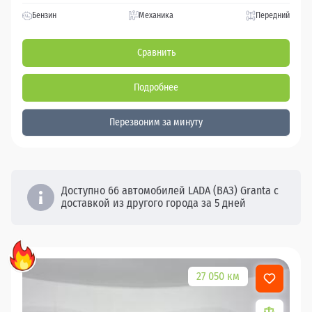
Бензин
Механика
Передний
Сравнить
Подробнее
Перезвоним за минуту
Доступно 66 автомобилей LADA (ВАЗ) Granta с
доставкой из другого города за 5 дней
27 050 км