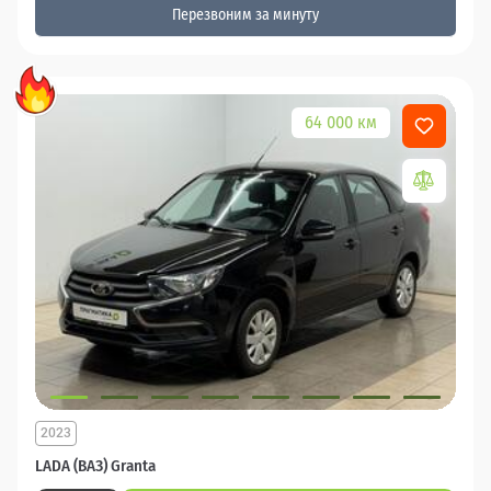
Перезвоним за минуту
64 000 км
2023
LADA (ВАЗ) Granta