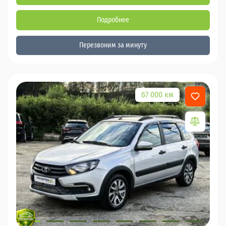
Подробнее
Перезвоним за минуту
67 000 км