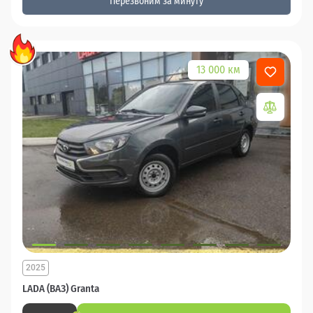
Перезвоним за минуту
13 000 км
2025
LADA (ВАЗ) Granta