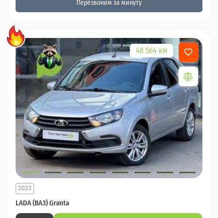
Перезвоним за минуту
48 564 км
2023
LADA (ВАЗ) Granta