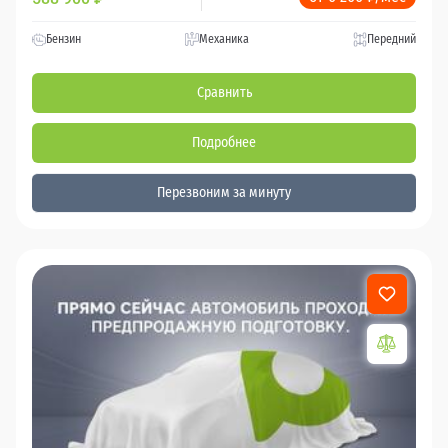
Бензин
Механика
Передний
Сравнить
Подробнее
Перезвоним за минуту