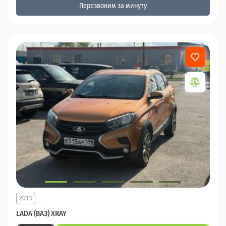
Перезвоним за минуту
2019
LADA (ВАЗ) XRAY