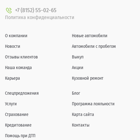
+7 (8152) 55-02-65
Политика конфиденциальности
О компании
Новые автомобили
Новости
Автомобили с пробегом
Отзывы клиентов
Выкуп
Наша команда
Акции
Карьера
Кузовной ремонт
Спецпредложения
Блог
Услуги
Программа лояльности
Страхование
Карта сайта
Кредитование
Контакты
Помощь при ДТП