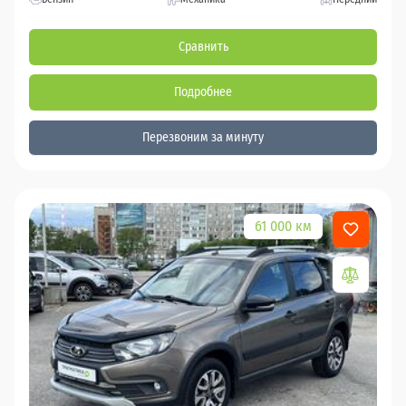
Сравнить
Подробнее
Перезвоним за минуту
61 000 км