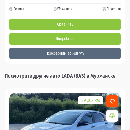
Бензин
Механика
Передний
Сравнить
Подробнее
Перезвоним за минуту
Посмотрите другие авто LADA (ВАЗ) в Мурманске
49 302 км