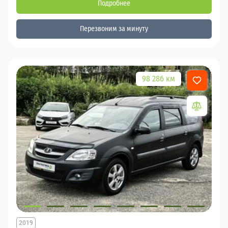
Подробнее
Перезвоним за минуту
98 286 км
2019