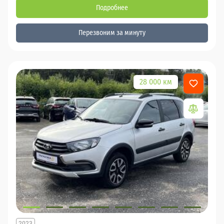
Подробнее
Перезвоним за минуту
28 000 км
2023