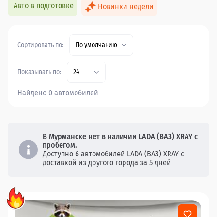
Авто в подготовке
Новинки недели
Сортировать по:
По умолчанию
Показывать по:
24
Найдено 0 автомобилей
В Мурманске нет в наличии LADA (ВАЗ) XRAY с
пробегом.
Доступно 6 автомобилей LADA (ВАЗ) XRAY с
доставкой из другого города за 5 дней