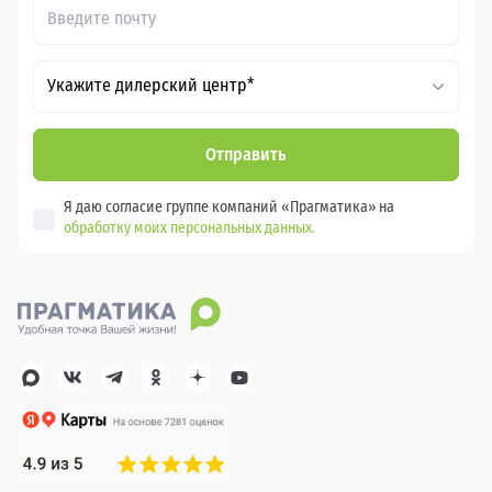
Укажите дилерский центр*
Отправить
Я даю согласие группе компаний «Прагматика» на
обработку моих персональных данных.