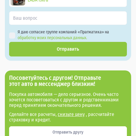
Я даю согласие группе компаний «Прагматика» на
обработку моих персональных данных.
Отправить
Посоветуйтесь с другом! Отправьте
этот авто в мессенджер близким!
Покупка автомобиля — дело серьезное. Очень часто
хочется посоветоваться с другом и родственниками
перед принятием окончательного решения.
Сделайте все расчеты,
снизьте цену
, рассчитайте
страховку и кредит.
Отправить другу