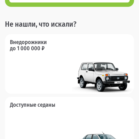
Не нашли, что искали?
Внедорожники
до 1 000 000 ₽
Доступные седаны