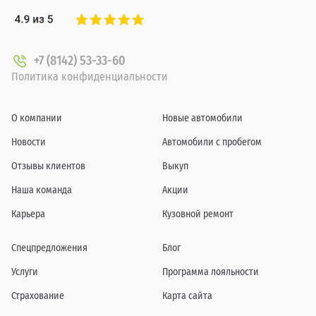
+7 (8142) 53-33-60
Политика конфиденциальности
О компании
Новые автомобили
Новости
Автомобили с пробегом
Отзывы клиентов
Выкуп
Наша команда
Акции
Карьера
Кузовной ремонт
Спецпредложения
Блог
Услуги
Программа лояльности
Страхование
Карта сайта