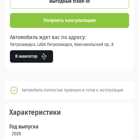
Выгодный trade-in
Получить консультацию
Автомобиль ждет вас по адресу:
Петрозаводск, LADA Петрозаводск, Комсомольский пр., 8
В навигатор
Автомобиль полностью проверен и готов к эксплуатации
Характеристики
Год выпуска
2026