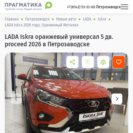
Петрозаводск
 +7 (8142) 53-33-60 
Главная
Петрозаводск
Новые авто
LADA
Iskra
LADA Iskra 2026 года, Оранжевый Металик
LADA Iskra оранжевый универсал 5 дв.
proceed 2026 в Петрозаводске