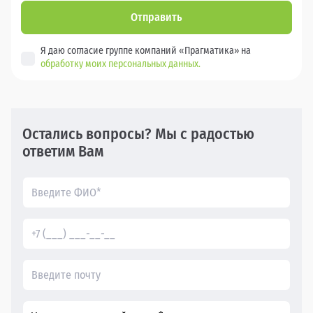
Отправить
Я даю согласие группе компаний «Прагматика» на
обработку моих персональных данных.
Остались вопросы? Мы с радостью
ответим Вам