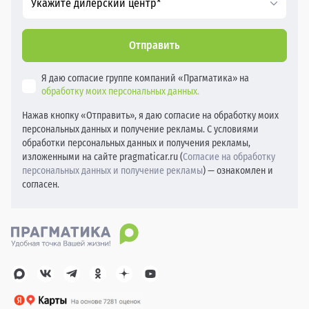
Укажите дилерский центр*
Отправить
Я даю согласие группе компаний «Прагматика» на
обработку моих персональных данных.
Нажав кнопку «Отправить», я даю согласие на обработку моих
персональных данных и получение рекламы. С условиями
обработки персональных данных и получения рекламы,
изложенными на сайте pragmaticar.ru (
Согласие на обработку
персональных данных и получение рекламы
) — ознакомлен и
согласен.