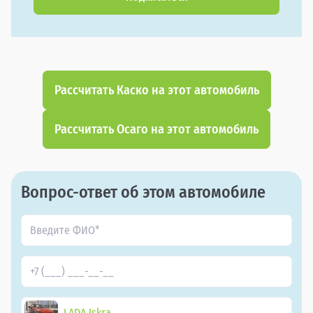
Рассчитать Каско на этот автомобиль
Рассчитать Осаго на этот автомобиль
Вопрос-ответ об этом автомобиле
LADA Iskra