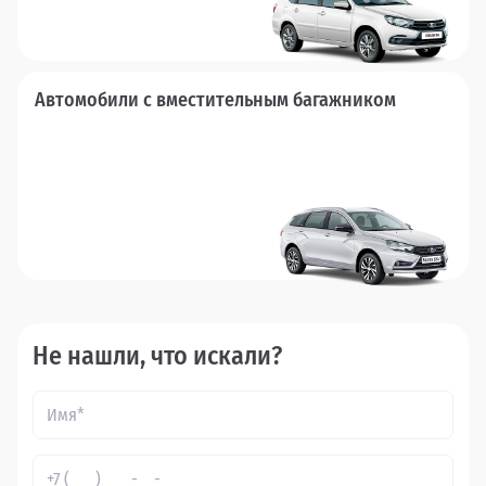
Автомобили с вместительным багажником
Не нашли, что искали?