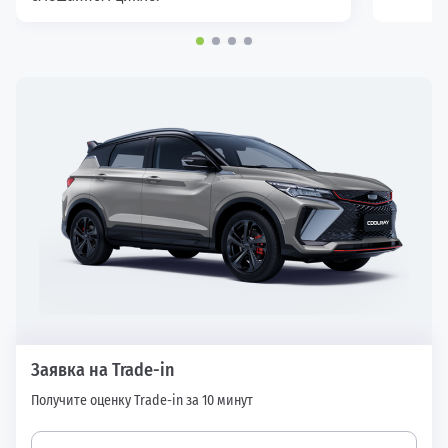
Заявка на Trade-in
Получите оценку Trade-in за 10 минут