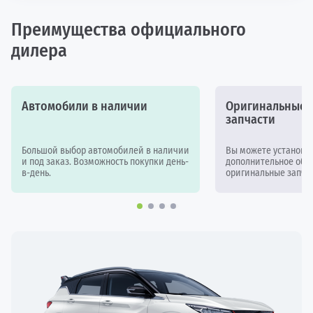
Преимущества официального
дилера
Автомобили в наличии
Оригинальные а
запчасти
Большой выбор автомобилей в наличии
Вы можете установи
и под заказ. Возможность покупки день-
дополнительное обор
в-день.
оригинальные запчас