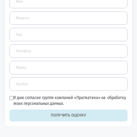
Я даю согласие группе компаний «Прагматика» на
обработку
моих персональных данных.
ПОЛУЧИТЬ ОЦЕНКУ