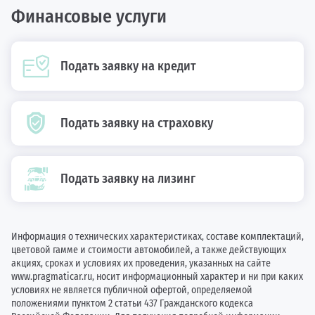
Финансовые услуги
Подать заявку на кредит
Подать заявку на страховку
Подать заявку на лизинг
Информация о технических характеристиках, составе комплектаций,
цветовой гамме и стоимости автомобилей, а также действующих
акциях, сроках и условиях их проведения, указанных на сайте
www.pragmaticar.ru, носит информационный характер и ни при каких
условиях не является публичной офертой, определяемой
положениями пунктом 2 статьи 437 Гражданского кодекса