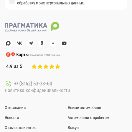
обработку моих персональных данных.
+7 (8142) 53-33-60
Политика конфиденциальности
О компании
Новые автомобили
Новости
Автомобили с пробегом
Отзывы клиентов
Выкуп