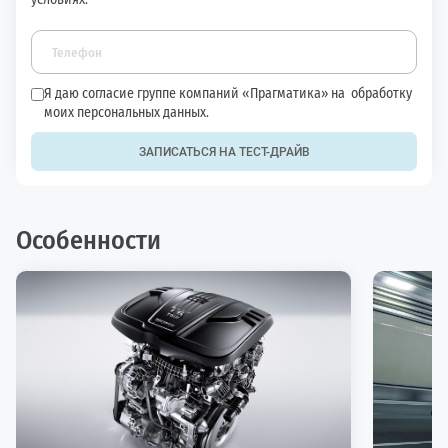
Я даю согласие группе компаний «Прагматика» на
обработку
моих персональных данных.
ЗАПИСАТЬСЯ НА ТЕСТ-ДРАЙВ
Особенности