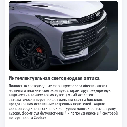
Интеллектуальная светодиодная оптика
Полностью светодиодные фары кроссовера обеспечивают
мощный и плотный световой пучок, гарантируя безупречную
видимость в темное время суток. Умный ассистент
автоматически переключает дальний свет на ближний,
предотвращая ослепление встречных водителей. Задние
фонари соединены стильной контурной линией во всю ширину
кузова, формируя футуристичный и легко узнаваемый световой
почерк нового Coolray.