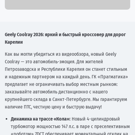
Geely Coolray 2026: яркий и быстрый кроссовер для дорог
Карелии
Как вы могли убедиться из видеообзора, новый Geely
Coolray — это автомобиль-эмоция. Для жителей
Петрозаводска и Республики Карелия он станет стильным
и надежным партнером на каждый день. ГК «Прагматика»
предлагает не ограничивать выбор местным рынком:
заказывайте автомобиль дистанционно с нашего
крупнейшего склада в Санкт-Петербурге. Мы гарантируем
наличие ПТС, честную цену и быструю выдачу!
Динамика на трассе «Кола»:
Новый 4-цилиндровый
турбомотор мощностью 147 л.с. в паре с преселективным
«роботом» 7DCT обеспечивает моментальный отклик на