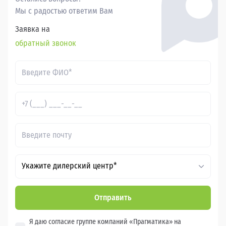
Мы с радостью ответим Вам
Заявка на
обратный звонок
Укажите дилерский центр*
Отправить
Я даю согласие группе компаний «Прагматика» на