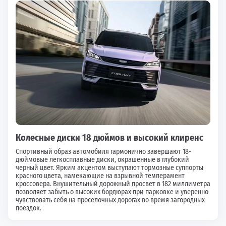
Колесные диски 18 дюймов и высокий клиренс
Спортивный образ автомобиля гармонично завершают 18-
дюймовые легкосплавные диски, окрашенные в глубокий
черный цвет. Ярким акцентом выступают тормозные суппорты
красного цвета, намекающие на взрывной темперамент
кроссовера. Внушительный дорожный просвет в 182 миллиметра
позволяет забыть о высоких бордюрах при парковке и уверенно
чувствовать себя на проселочных дорогах во время загородных
поездок.