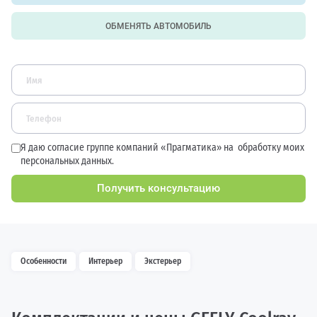
ОБМЕНЯТЬ АВТОМОБИЛЬ
Я даю согласие группе компаний «Прагматика» на
обработку моих
персональных данных.
Получить консультацию
Особенности
Интерьер
Экстерьер