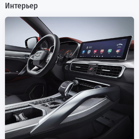
Интерьер