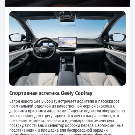
Спортивная эстетика Geely Coolray
Салон нового Geely Coolray встречает водителя и пассажиров
премиальной отделкой из качественной черной экокожи с
дерзкими красными акцентами. Сиденье водителя оборудовано
электроприводом с регулировкой в шести направлениях, что
позволяет моментально найти идеальную анатомическую
посадку. Спортивный селектор коробки передач, эргономичные
подстаканники и площадка для беспроводной зарядки