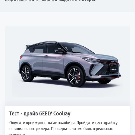
Тест - драйв GEELY Coolray
Ощутите преимущества автомобиля. Пройдите тест-драйв у
официального дилера. Проверьте автомобиль в реальных
условиях.