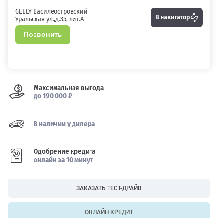
GEELY Василеостровский
В навигатор
Уральская ул.,д.35, лит.А
Позвонить
Максимальная выгода
до 190 000 ₽
В наличии у дилера
Одобрение кредита
онлайн за 10 минут
ЗАКАЗАТЬ ТЕСТ-ДРАЙВ
ОНЛАЙН КРЕДИТ