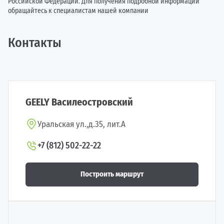
Российской Федерации. Для получения подробной информации
обращайтесь к специалистам нашей компании
Контакты
GEELY Василеостровский
Уральская ул.,д.35, лит.А
+7 (812) 502-22-22
Построить маршрут