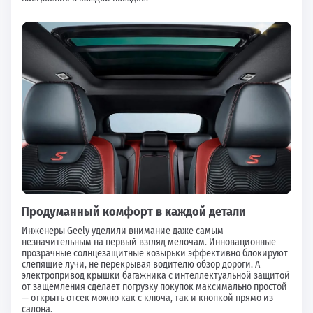
Продуманный комфорт в каждой детали
Инженеры Geely уделили внимание даже самым
незначительным на первый взгляд мелочам. Инновационные
прозрачные солнцезащитные козырьки эффективно блокируют
слепящие лучи, не перекрывая водителю обзор дороги. А
электропривод крышки багажника с интеллектуальной защитой
от защемления сделает погрузку покупок максимально простой
— открыть отсек можно как с ключа, так и кнопкой прямо из
салона.