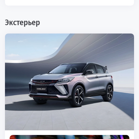
Экстерьер