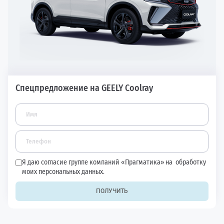
Спецпредложение на GEELY Coolray
Я даю согласие группе компаний «Прагматика» на
обработку
моих персональных данных.
ПОЛУЧИТЬ