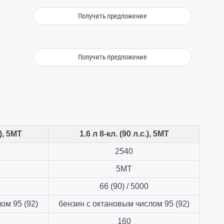
Получить предложение
Получить предложение
.), 5МТ
1.6 л 8-кл. (90 л.с.), 5МТ
2540
5МТ
66 (90) / 5000
ом 95 (92)
бензин с октановым числом 95 (92)
160