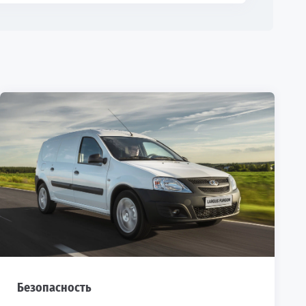
Безопасность