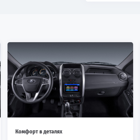
Комфорт в деталях