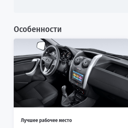
Особенности
Лучшее рабочее место