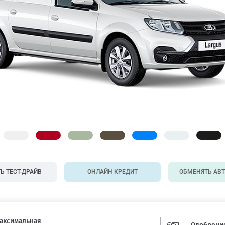
Ь ТЕСТ-ДРАЙВ
ОНЛАЙН КРЕДИТ
ОБМЕНЯТЬ АВ
аксимальная