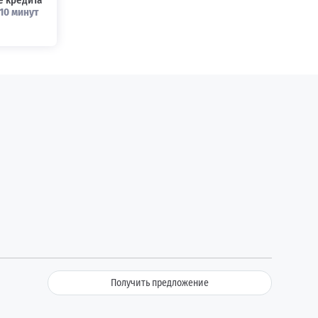
 кредита
10 минут
Получить предложение