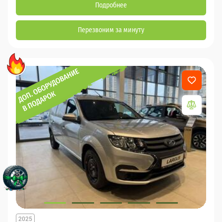
Подробнее
Перезвоним за минуту
2025