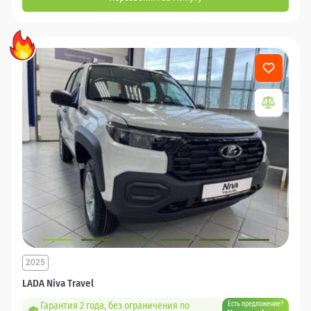
2025
LADA Niva Travel
Гарантия 2 года, без ограничения по
Есть предложение?