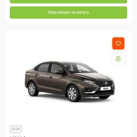
Перезвоним за минуту
2026