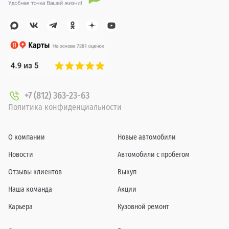
+7 (812) 363-23-63
Политика конфиденциальности
О компании
Новые автомобили
Новости
Автомобили с пробегом
Отзывы клиентов
Выкуп
Наша команда
Акции
Карьера
Кузовной ремонт