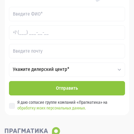
Укажите дилерский центр*
Отправить
Я даю согласие группе компаний «Прагматика» на
обработку моих персональных данных.