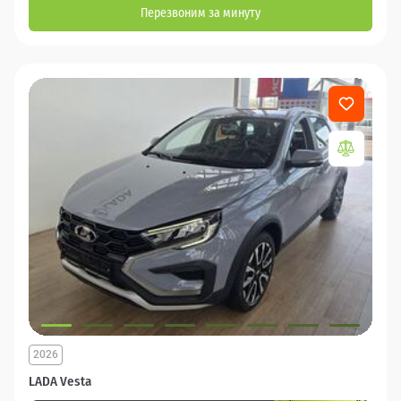
Перезвоним за минуту
2026
LADA Vesta