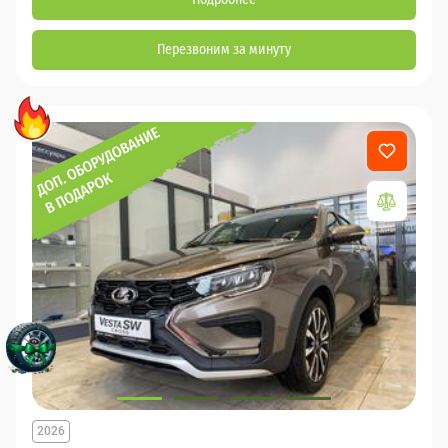
Перезвоним за минуту
2026