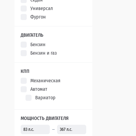
Универсал
Фургон
ДВИГАТЕЛЬ
Бензин
Бензин и газ
КПП
Механическая
Автомат
Вариатор
МОЩНОСТЬ ДВИГАТЕЛЯ