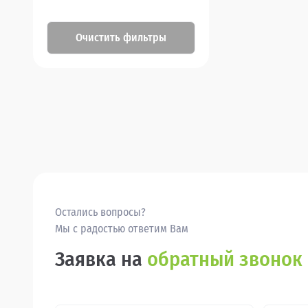
Очистить фильтры
Остались вопросы?
Мы с радостью ответим Вам
Заявка на
обратный звонок