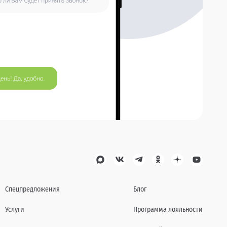
Спецпредложения
Блог
Услуги
Программа лояльности