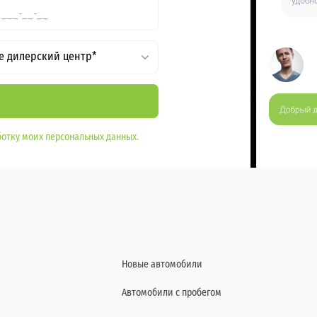
е дилерский центр*
отку моих персональных данных.
Новые автомобили
Автомобили с пробегом