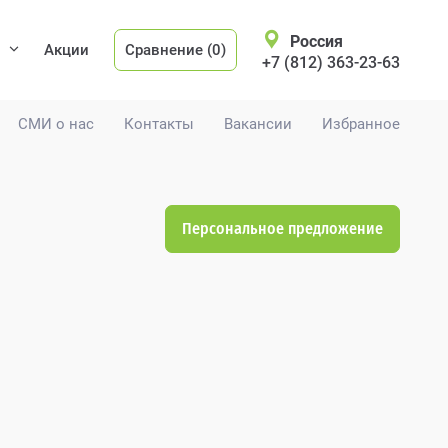
Россия
Акции
Сравнение (0)
+7 (812) 363-23-63
СМИ о нас
Контакты
Вакансии
Избранное
Персональное предложение