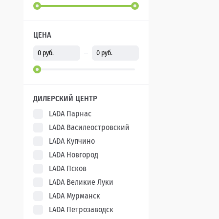
ЦЕНА
ДИЛЕРСКИЙ ЦЕНТР
LADA Парнас
LADA Василеостровский
LADA Купчино
LADA Новгород
LADA Псков
LADA Великие Луки
LADA Мурманск
LADA Петрозаводск