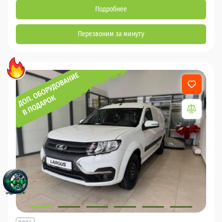
Подробнее
Перезвоним за минуту