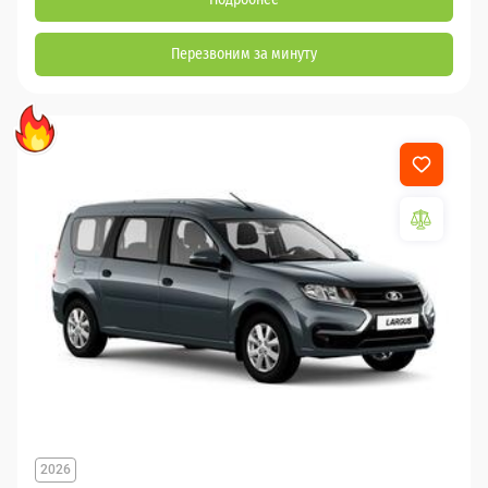
Перезвоним за минуту
2026