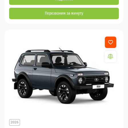
Перезвоним за минуту
2026