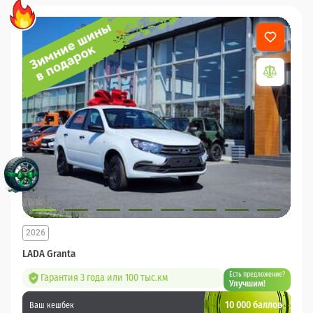
2026
LADA Granta
Есть предложение?
Гарантия 3 года или 100 тыс.км
Улучшим!
10 000 баллов
Ваш кешбек