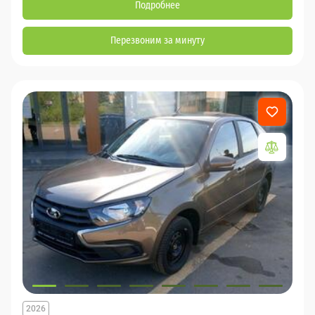
Подробнее
Перезвоним за минуту
2026