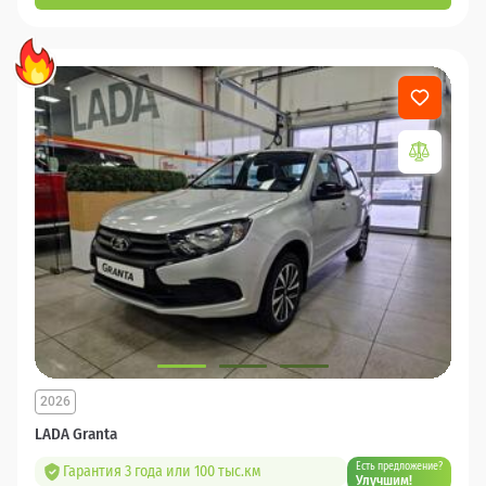
2026
LADA Granta
Есть предложение?
Гарантия 3 года или 100 тыс.км
Улучшим!