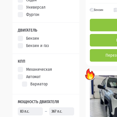
Универсал
Бензин
Фургон
ДВИГАТЕЛЬ
Бензин
Бензин и газ
Перез
КПП
Механическая
Автомат
Вариатор
МОЩНОСТЬ ДВИГАТЕЛЯ