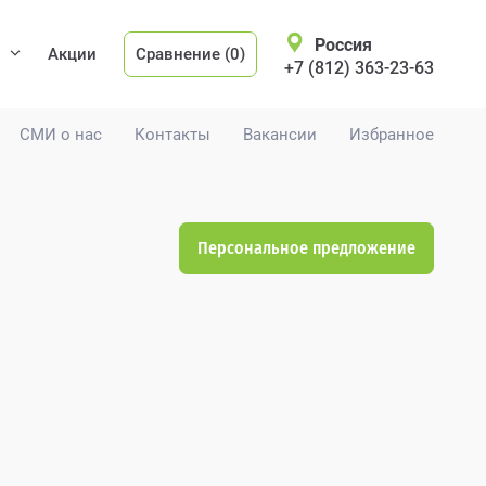
Россия
Акции
Сравнение (0)
+7 (812) 363-23-63
СМИ о нас
Контакты
Вакансии
Избранное
Персональное предложение