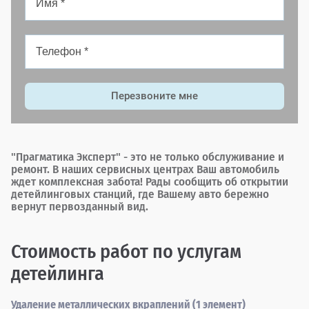
Перезвоните мне
"Прагматика Эксперт" - это не только обслуживание и
ремонт. В наших сервисных центрах Ваш автомобиль
ждет комплексная забота! Рады сообщить об открытии
детейлинговых станций, где Вашему авто бережно
вернут первозданный вид.
Стоимость работ по услугам
детейлинга
Удаление металлических вкраплений (1 элемент)