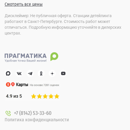
Смотреть все цены
Дисклеймер: Не публичная оферта. Станции детейлинга
работают в Санкт-Петербурге. Стоимость работ может
отличаться. Подробную информацию уточняйте в дилерских
центрах.
+7 (8142) 53-33-60
Политика конфиденциальности