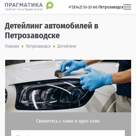
Петрозаводск
 +7 (8142) 53-33-60 
Детейлинг автомобилей в
Петрозаводске
Главная
Петрозаводск
Детейлинг
Свяжитесь с нами в один клик