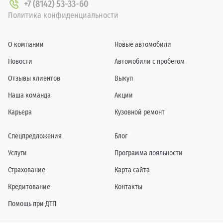
+7 (8142) 53-33-60
Политика конфиденциальности
О компании
Новые автомобили
Новости
Автомобили с пробегом
Отзывы клиентов
Выкуп
Наша команда
Акции
Карьера
Кузовной ремонт
Спецпредложения
Блог
Услуги
Программа лояльности
Страхование
Карта сайта
Кредитование
Контакты
Помощь при ДТП