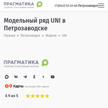
Петрозаводск
 +7 (8142) 53-33-60 
Модельный ряд UNI в
Петрозаводске
Главная
Петрозаводск
Модели
UNI