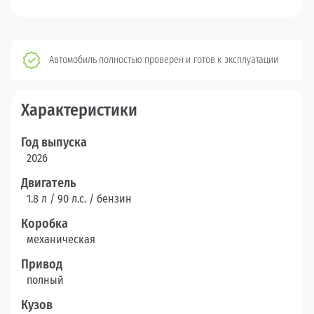
Автомобиль полностью проверен и готов к эксплуатации
Характеристики
Год выпуска
2026
Двигатель
1.8 л / 90 л.c. / бензин
Коробка
механическая
Привод
полный
Кузов