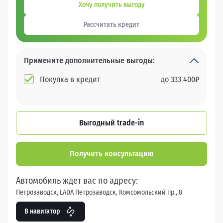
Хочу получить выгоду
Рассчитать кредит
Примените дополнительные выгоды:
Покупка в кредит
до
333 400
₽
Выгодный trade-in
Получить консультацию
Автомобиль ждет вас по адресу:
Петрозаводск, LADA Петрозаводск, Комсомольский пр., 8
В навигатор