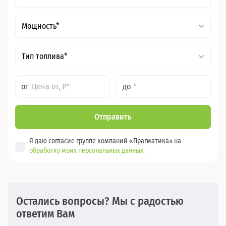
Мощность*
Тип топлива*
от
до
Отправить
Я даю согласие группе компаний «Прагматика» на
обработку моих персональных данных.
Остались вопросы? Мы с радостью
ответим Вам