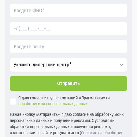
Укажите дилерский центр*
Отправить
Я даю согласие группе компаний «Прагматика» на
обработку моих персональных данных.
Нажав кнопку «Отправить», я даю согласие на обработку моих
персональных данных и получение рекламы. С условиями
обработки персональных данных и получения рекламы,
изложенными на сайте pragmaticar.ru (
Согласие на обработку