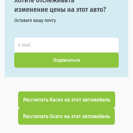
Хотите отслеживать
изменение цены на этот авто?
Оставьте вашу почту
Подписаться
Рассчитать Каско на этот автомобиль
Рассчитать Осаго на этот автомобиль