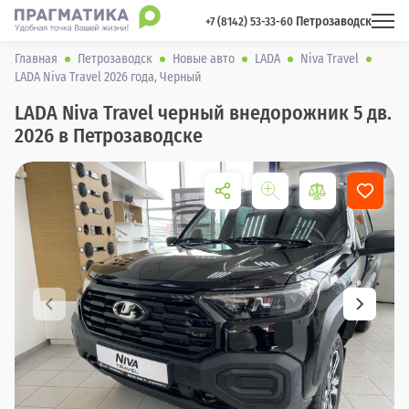
Петрозаводск
 +7 (8142) 53-33-60 
Главная
Петрозаводск
Новые авто
LADA
Niva Travel
LADA Niva Travel 2026 года, Черный
LADA Niva Travel черный внедорожник 5 дв.
2026 в Петрозаводске