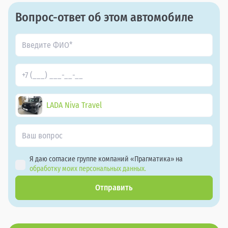
Вопрос-ответ об этом автомобиле
LADA Niva Travel
Я даю согласие группе компаний «Прагматика» на
обработку моих персональных данных.
Отправить