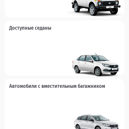
Доступные седаны
Автомобили с вместительным багажником