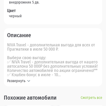
внедорожник 5 дв.
Цвет
черный
Описание
NIVA Travel - дополнительная выгода для всех от
Прагматики в июле 50 000 Р.
Выбери свою выгоду:
✅ NIVA Travel - дополнительная выгода от нашего
автосалона 50 000Р без дополнительных условий!
Количество автомобилей по акции ограничено!**
✅ Кэшбек-бонус в июле - 10...
Развернуть
Похожие автомобили
Смотреть все