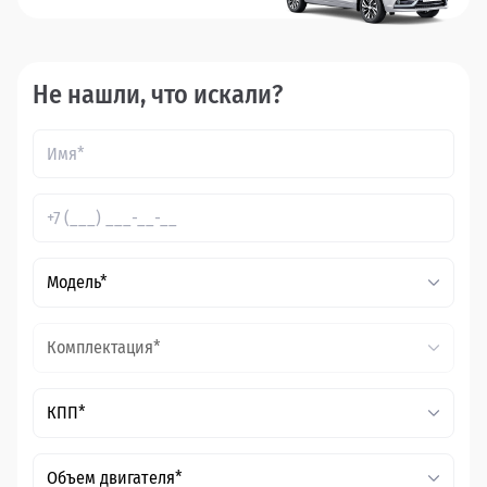
Не нашли, что искали?
Модель*
Комплектация*
КПП*
Объем двигателя*