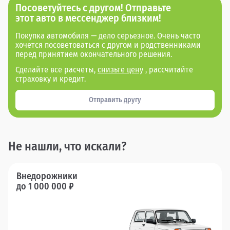
Посоветуйтесь с другом! Отправьте
этот авто в мессенджер близким!
Покупка автомобиля — дело серьезное. Очень часто
хочется посоветоваться с другом и родственниками
перед принятием окончательного решения.
Сделайте все расчеты,
снизьте цену
, рассчитайте
страховку и кредит.
Отправить другу
Не нашли, что искали?
Внедорожники
до 1 000 000 ₽