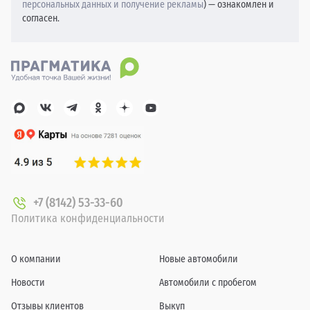
персональных данных и получение рекламы
) — ознакомлен и
согласен.
+7 (8142) 53-33-60
Политика конфиденциальности
О компании
Новые автомобили
Новости
Автомобили с пробегом
Отзывы клиентов
Выкуп