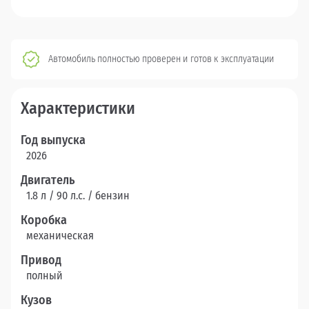
Автомобиль полностью проверен и готов к эксплуатации
Характеристики
Год выпуска
2026
Двигатель
1.8 л / 90 л.c. / бензин
Коробка
механическая
Привод
полный
Кузов