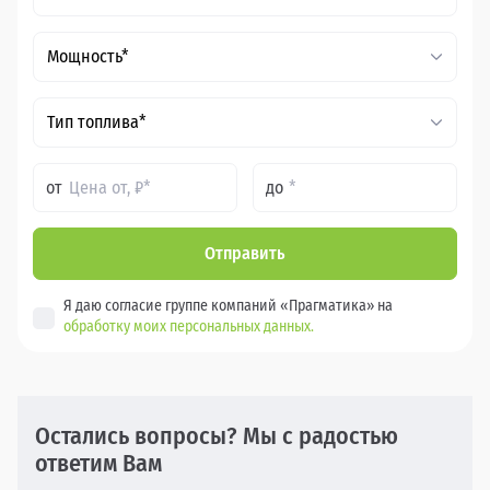
Мощность*
Тип топлива*
от
до
Отправить
Я даю согласие группе компаний «Прагматика» на
обработку моих персональных данных.
Остались вопросы? Мы с радостью
ответим Вам