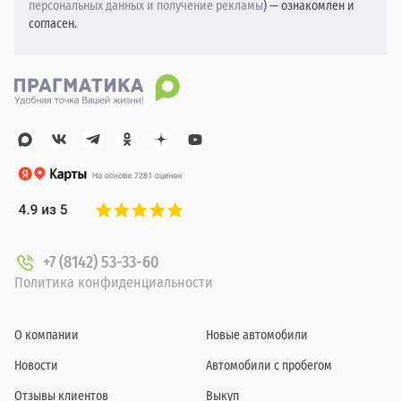
персональных данных и получение рекламы
) — ознакомлен и
согласен.
+7 (8142) 53-33-60
Политика конфиденциальности
О компании
Новые автомобили
Новости
Автомобили с пробегом
Отзывы клиентов
Выкуп