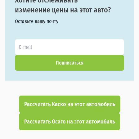
Хотите отслеживать
изменение цены на этот авто?
Оставьте вашу почту
Подписаться
Рассчитать Каско на этот автомобиль
Рассчитать Осаго на этот автомобиль