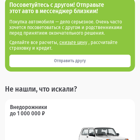
Посоветуйтесь с другом! Отправьте
этот авто в мессенджер близким!
Покупка автомобиля — дело серьезное. Очень часто
хочется посоветоваться с другом и родственниками
перед принятием окончательного решения.
Сделайте все расчеты,
снизьте цену
, рассчитайте
страховку и кредит.
Отправить другу
Не нашли, что искали?
Внедорожники
до 1 000 000 ₽