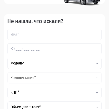
Не нашли, что искали?
Модель*
Комплектация*
КПП*
Объем двигателя*