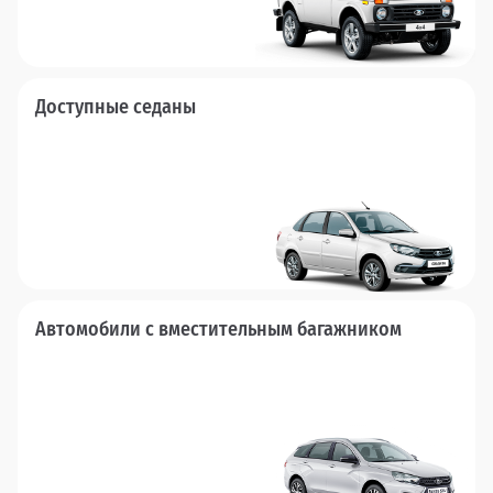
Доступные седаны
Автомобили с вместительным багажником