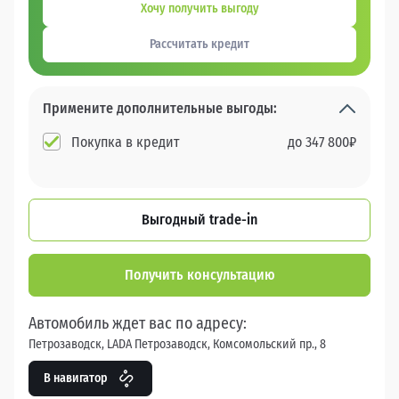
Хочу получить выгоду
Рассчитать кредит
Примените дополнительные выгоды:
Покупка в кредит
до
347 800
₽
Выгодный trade-in
Получить консультацию
Автомобиль ждет вас по адресу:
Петрозаводск, LADA Петрозаводск, Комсомольский пр., 8
В навигатор