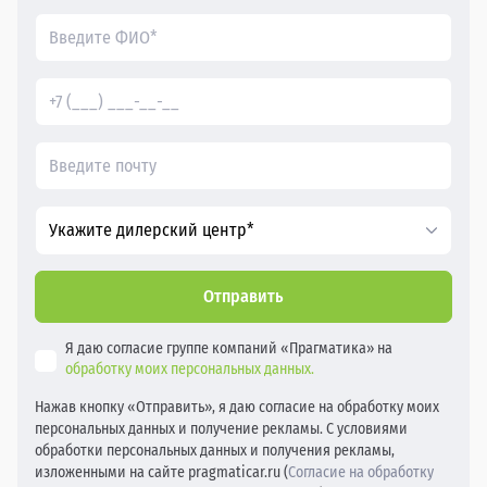
Укажите дилерский центр*
Отправить
Я даю согласие группе компаний «Прагматика» на
обработку моих персональных данных.
Нажав кнопку «Отправить», я даю согласие на обработку моих
персональных данных и получение рекламы. С условиями
обработки персональных данных и получения рекламы,
изложенными на сайте pragmaticar.ru (
Согласие на обработку