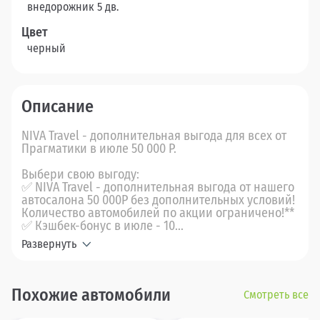
внедорожник 5 дв.
Цвет
черный
Описание
NIVA Travel - дополнительная выгода для всех от
Прагматики в июле 50 000 Р.
Выбери свою выгоду:
✅ NIVA Travel - дополнительная выгода от нашего
автосалона 50 000Р без дополнительных условий!
Количество автомобилей по акции ограничено!**
✅ Кэшбек-бонус в июле - 10...
Развернуть
Похожие автомобили
Смотреть все