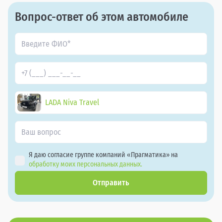
Вопрос-ответ об этом автомобиле
LADA Niva Travel
Я даю согласие группе компаний «Прагматика» на
обработку моих персональных данных.
Отправить