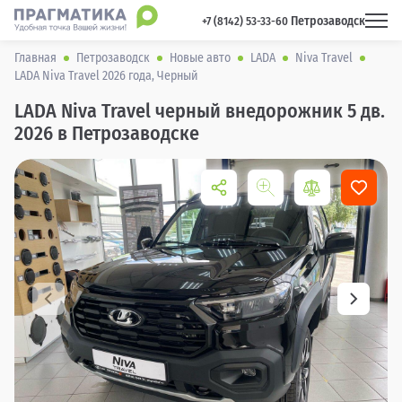
Петрозаводск
 +7 (8142) 53-33-60 
Главная
Петрозаводск
Новые авто
LADA
Niva Travel
LADA Niva Travel 2026 года, Черный
LADA Niva Travel черный внедорожник 5 дв.
2026 в Петрозаводске