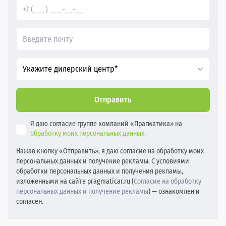
Укажите дилерский центр*
Отправить
Я даю согласие группе компаний «Прагматика» на
обработку моих персональных данных.
Нажав кнопку «Отправить», я даю согласие на обработку моих
персональных данных и получение рекламы. С условиями
обработки персональных данных и получения рекламы,
изложенными на сайте pragmaticar.ru (
Согласие на обработку
персональных данных и получение рекламы
) — ознакомлен и
согласен.