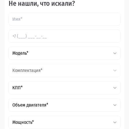
Не нашли, что искали?
Модель*
Комплектация*
КПП*
Объем двигателя*
Мощность*