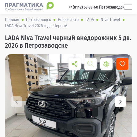
Петрозаводск
 +7 (8142) 53-33-60 
Главная
Петрозаводск
Новые авто
LADA
Niva Travel
LADA Niva Travel 2026 года, Черный
LADA Niva Travel черный внедорожник 5 дв.
2026 в Петрозаводске