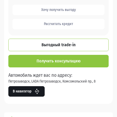
Хочу получить выгоду
Рассчитать кредит
Выгодный trade-in
Получить консультацию
Автомобиль ждет вас по адресу:
Петрозаводск, LADA Петрозаводск, Комсомольский пр., 8
В навигатор