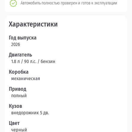
Автомобиль полностью проверен и готов к эксплуатации
Характеристики
Год выпуска
2026
Двигатель
1.8 л / 90 л.c. / бензин
Коробка
механическая
Привод
полный
Кузов
внедорожник 5 дв.
Цвет
черный