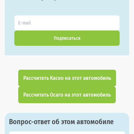
Подписаться
Рассчитать Каско на этот автомобиль
Рассчитать Осаго на этот автомобиль
Вопрос-ответ об этом автомобиле