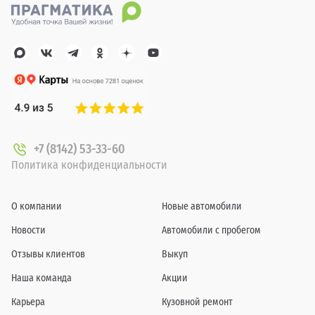
+7 (8142) 53-33-60
Политика конфиденциальности
О компании
Новые автомобили
Новости
Автомобили с пробегом
Отзывы клиентов
Выкуп
Наша команда
Акции
Карьера
Кузовной ремонт