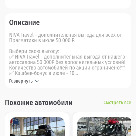
Описание
NIVA Travel - дополнительная выгода для всех от
Прагматики в июле 50 000 Р.
Выбери свою выгоду:
✅ NIVA Travel - дополнительная выгода от нашего
автосалона 50 000Р без дополнительных условий!
Количество автомобилей по акции ограничено!**
✅ Кэшбек-бонус в июле - 10...
Развернуть
Похожие автомобили
Смотреть все