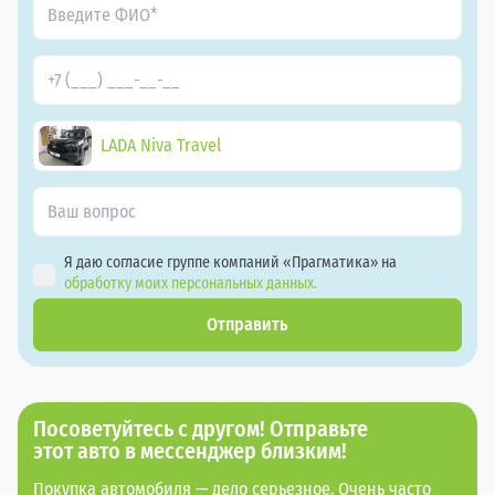
LADA Niva Travel
Я даю согласие группе компаний «Прагматика» на
обработку моих персональных данных.
Отправить
Посоветуйтесь с другом! Отправьте
этот авто в мессенджер близким!
Покупка автомобиля — дело серьезное. Очень часто