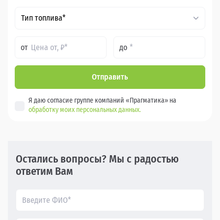
Тип топлива*
от
до
Отправить
Я даю согласие группе компаний «Прагматика» на
обработку моих персональных данных.
Остались вопросы? Мы с радостью
ответим Вам