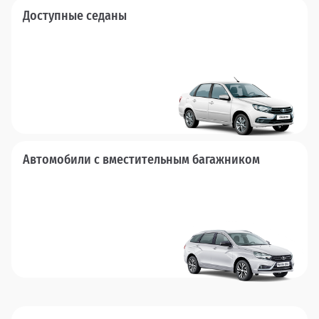
Доступные седаны
Автомобили с вместительным багажником