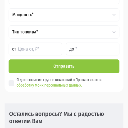
Мощность*
Тип топлива*
от
до
Отправить
Я даю согласие группе компаний «Прагматика» на
обработку моих персональных данных.
Остались вопросы? Мы с радостью
ответим Вам