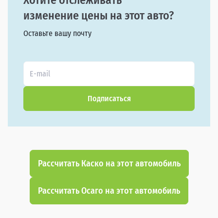
Хотите отслеживать
изменение цены на этот авто?
Оставьте вашу почту
Подписаться
Рассчитать Каско на этот автомобиль
Рассчитать Осаго на этот автомобиль