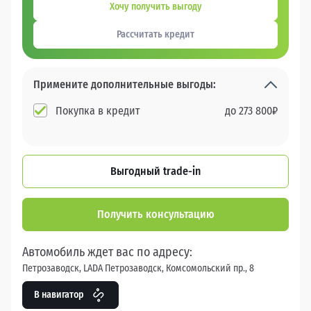
Хочу получить выгоду
Рассчитать кредит
Примените дополнительные выгоды:
Покупка в кредит
до
273 800
₽
Выгодный trade-in
Получить консультацию
Автомобиль ждет вас по адресу:
Петрозаводск, LADA Петрозаводск, Комсомольский пр., 8
В навигатор