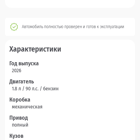
Автомобиль полностью проверен и готов к эксплуатации
Характеристики
Год выпуска
2026
Двигатель
1.8 л / 90 л.c. / бензин
Коробка
механическая
Привод
полный
Кузов