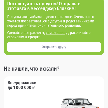
Посоветуйтесь с другом! Отправьте
этот авто в мессенджер близким!
Покупка автомобиля — дело серьезное. Очень часто
хочется посоветоваться с другом и родственниками
перед принятием окончательного решения.
Сделайте все расчеты,
снизьте цену
, рассчитайте
страховку и кредит.
Отправить другу
Не нашли, что искали?
Внедорожники
до 1 000 000 ₽