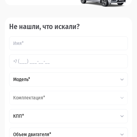
Не нашли, что искали?
Модель*
Комплектация*
КПП*
Объем двигателя*