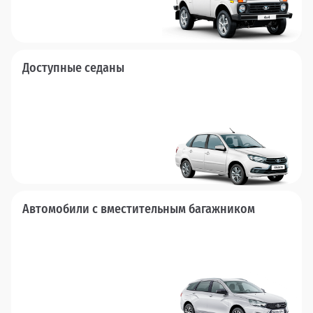
Доступные седаны
Автомобили с вместительным багажником