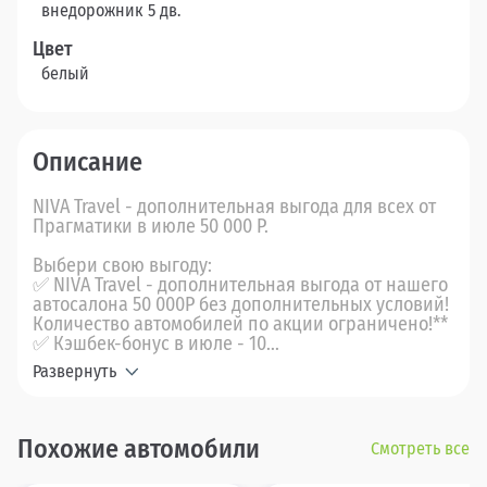
внедорожник 5 дв.
Цвет
белый
Описание
NIVA Travel - дополнительная выгода для всех от
Прагматики в июле 50 000 Р.
Выбери свою выгоду:
✅ NIVA Travel - дополнительная выгода от нашего
автосалона 50 000Р без дополнительных условий!
Количество автомобилей по акции ограничено!**
✅ Кэшбек-бонус в июле - 10...
Развернуть
Похожие автомобили
Смотреть все