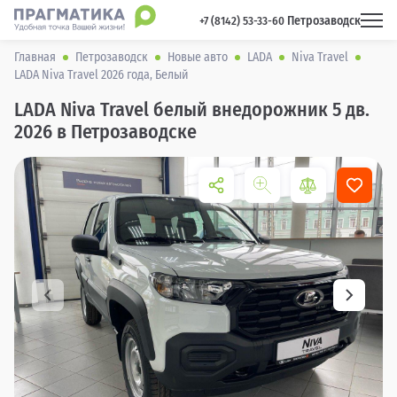
Петрозаводск
 +7 (8142) 53-33-60 
Главная
Петрозаводск
Новые авто
LADA
Niva Travel
LADA Niva Travel 2026 года, Белый
LADA Niva Travel белый внедорожник 5 дв.
2026 в Петрозаводске