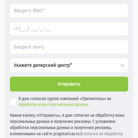
Укажите дилерский центр*
Отправить
Я даю согласие группе компаний «Прагматика» на
обработку моих персональных данных.
Нажав кнопку «Отправить», я даю согласие на обработку моих
персональных данных и получение рекламы. С условиями
обработки персональных данных и получения рекламы,
изложенными на сайте pragmaticar.ru (
Согласие на обработку