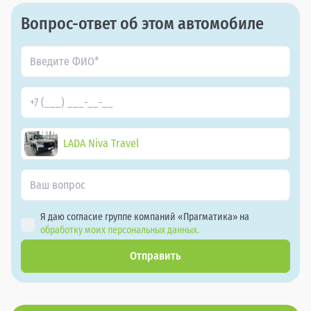
Вопрос-ответ об этом автомобиле
LADA Niva Travel
Я даю согласие группе компаний «Прагматика» на
обработку моих персональных данных.
Отправить