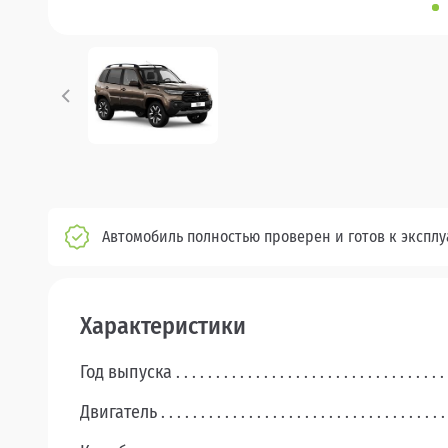
Автомобиль полностью проверен и готов к экспл
Характеристики
Год выпуска
Двигатель