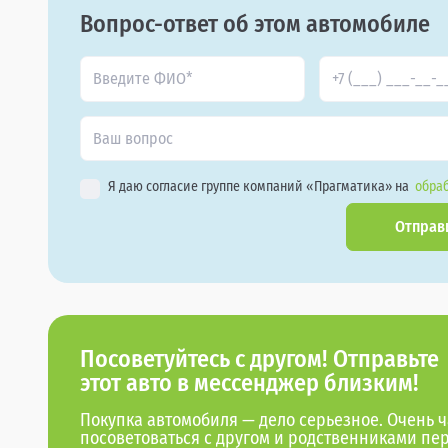
Вопрос-ответ об этом автомобиле
Я даю согласие группе компаний «Прагматика» на
обраб
Отправ
Посоветуйтесь с другом! Отправьте
этот авто в мессенджер близким!
Покупка автомобиля — дело серьезное. Очень ч
посоветоваться с другом и родственниками пе