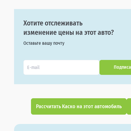
Хотите отслеживать
изменение цены на этот авто?
Оставьте вашу почту
Подписа
Рассчитать Каско на этот автомобиль