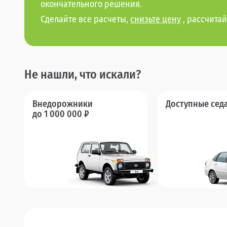
окончательного решения.
Сделайте все расчеты,
снизьте цену
, рассчитай
Не нашли, что искали?
Внедорожники
Доступные сед
до 1 000 000 ₽