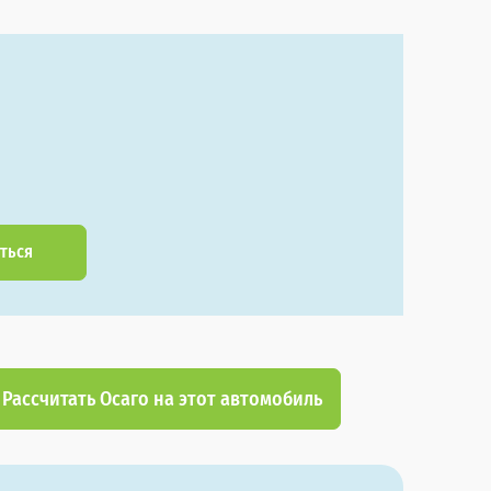
ться
Рассчитать Осаго на этот автомобиль