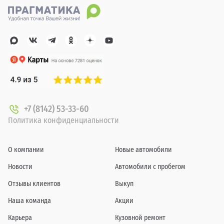
+7 (8142) 53-33-60
Политика конфиденциальности
О компании
Новые автомобили
Новости
Автомобили с пробегом
Отзывы клиентов
Выкуп
Наша команда
Акции
Карьера
Кузовной ремонт