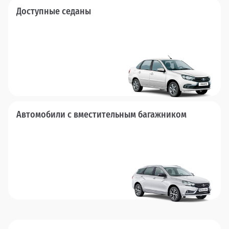
Доступные седаны
Автомобили с вместительным багажником