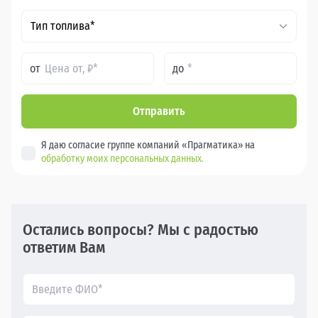
Тип топлива*
от
до
Отправить
Я даю согласие группе компаний «Прагматика» на
обработку моих персональных данных.
Остались вопросы? Мы с радостью
ответим Вам