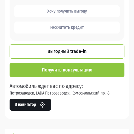
Хочу получить выгоду
Рассчитать кредит
Выгодный trade-in
Получить консультацию
Автомобиль ждет вас по адресу:
Петрозаводск, LADA Петрозаводск, Комсомольский пр., 8
В навигатор