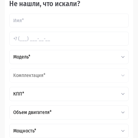
Не нашли, что искали?
Модель*
Комплектация*
КПП*
Объем двигателя*
Мощность*