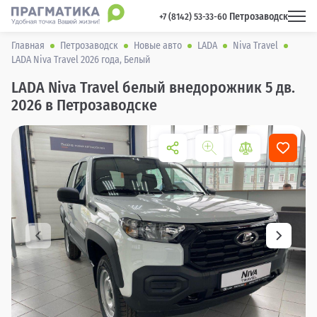
Петрозаводск
 +7 (8142) 53-33-60 
Главная
Петрозаводск
Новые авто
LADA
Niva Travel
LADA Niva Travel 2026 года, Белый
LADA Niva Travel белый внедорожник 5 дв.
2026 в Петрозаводске