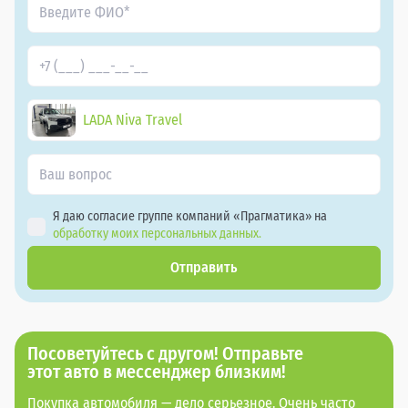
LADA Niva Travel
Я даю согласие группе компаний «Прагматика» на
обработку моих персональных данных.
Отправить
Посоветуйтесь с другом! Отправьте
этот авто в мессенджер близким!
Покупка автомобиля — дело серьезное. Очень часто