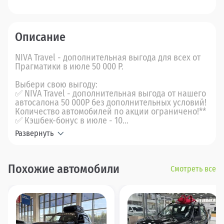
Описание
NIVA Travel - дополнительная выгода для всех от
Прагматики в июле 50 000 Р.
Выбери свою выгоду:
✅ NIVA Travel - дополнительная выгода от нашего
автосалона 50 000Р без дополнительных условий!
Количество автомобилей по акции ограничено!**
✅ Кэшбек-бонус в июле - 10...
Развернуть
Похожие автомобили
Смотреть все