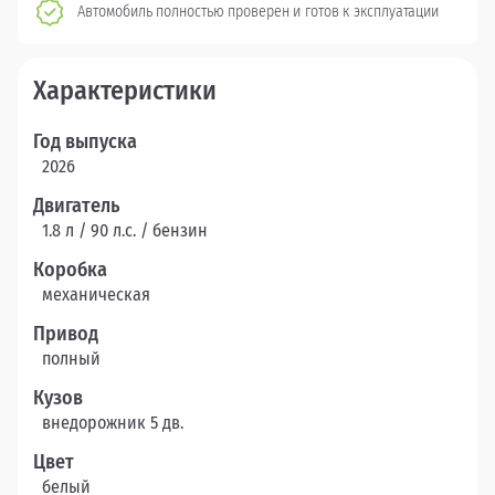
Автомобиль полностью проверен и готов к эксплуатации
Характеристики
Год выпуска
2026
Двигатель
1.8 л / 90 л.c. / бензин
Коробка
механическая
Привод
полный
Кузов
внедорожник 5 дв.
Цвет
белый