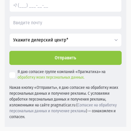
Укажите дилерский центр*
Отправить
Я даю согласие группе компаний «Прагматика» на
обработку моих персональных данных.
Нажав кнопку «Отправить», я даю согласие на обработку моих
персональных данных и получение рекламы. С условиями
обработки персональных данных и получения рекламы,
изложенными на сайте pragmaticar.ru (
Согласие на обработку
персональных данных и получение рекламы
) — ознакомлен и
согласен.