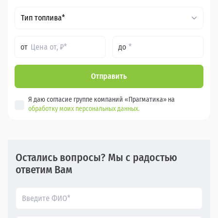
Тип топлива*
от
до
Отправить
Я даю согласие группе компаний «Прагматика» на
обработку моих персональных данных.
Остались вопросы? Мы с радостью
ответим Вам