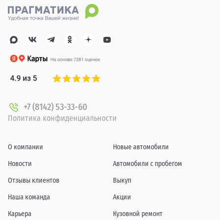
+7 (8142) 53-33-60
Политика конфиденциальности
О компании
Новые автомобили
Новости
Автомобили с пробегом
Отзывы клиентов
Выкуп
Наша команда
Акции
Карьера
Кузовной ремонт