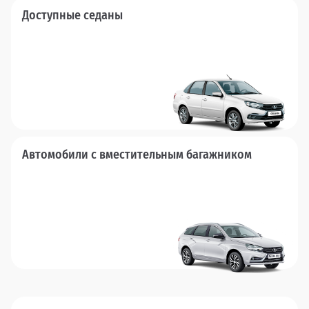
Доступные седаны
Автомобили с вместительным багажником