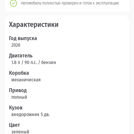
Автомобиль полностью проверен и готов к эксплуатации
Характеристики
Год выпуска
2026
Двигатель
1.8 л / 90 л.c. / бензин
Коробка
механическая
Привод
полный
Кузов
внедорожник 5 дв.
Цвет
зеленый