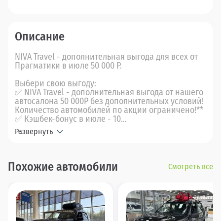
Описание
NIVA Travel - дополнительная выгода для всех от
Прагматики в июле 50 000 Р.
Выбери свою выгоду:
✅ NIVA Travel - дополнительная выгода от нашего
автосалона 50 000Р без дополнительных условий!
Количество автомобилей по акции ограничено!**
✅ Кэшбек-бонус в июле - 10...
Развернуть
Похожие автомобили
Смотреть все