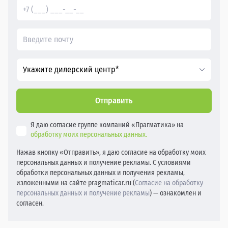
Укажите дилерский центр*
Отправить
Я даю согласие группе компаний «Прагматика» на
обработку моих персональных данных.
Нажав кнопку «Отправить», я даю согласие на обработку моих
персональных данных и получение рекламы. С условиями
обработки персональных данных и получения рекламы,
изложенными на сайте pragmaticar.ru (
Согласие на обработку
персональных данных и получение рекламы
) — ознакомлен и
согласен.