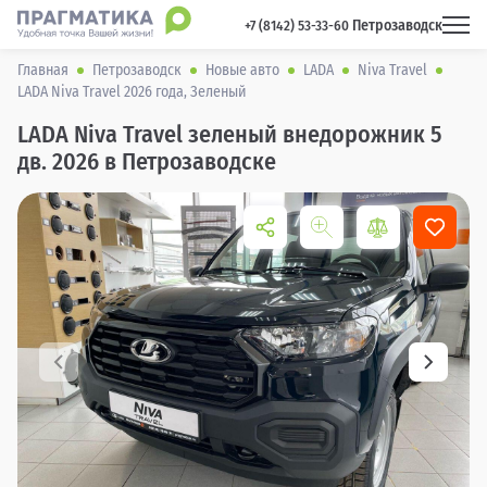
Петрозаводск
 +7 (8142) 53-33-60 
Главная
Петрозаводск
Новые авто
LADA
Niva Travel
LADA Niva Travel 2026 года, Зеленый
LADA Niva Travel зеленый внедорожник 5
дв. 2026 в Петрозаводске