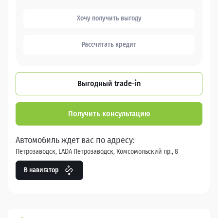
Хочу получить выгоду
Рассчитать кредит
Выгодный trade-in
Получить консультацию
Автомобиль ждет вас по адресу:
Петрозаводск, LADA Петрозаводск, Комсомольский пр., 8
В навигатор