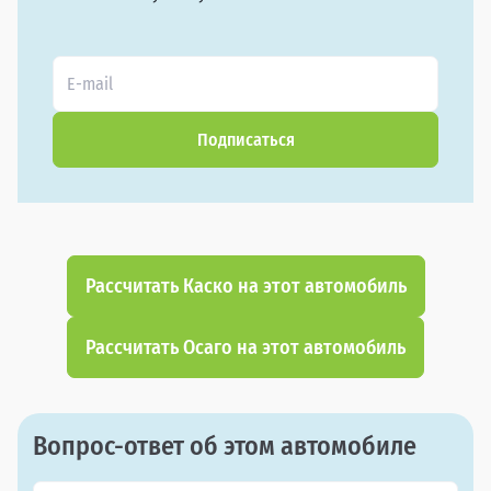
Подписаться
Рассчитать Каско на этот автомобиль
Рассчитать Осаго на этот автомобиль
Вопрос-ответ об этом автомобиле