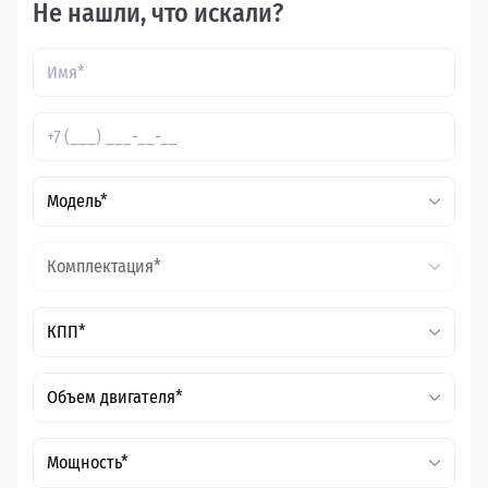
Не нашли, что искали?
Модель*
Комплектация*
КПП*
Объем двигателя*
Мощность*