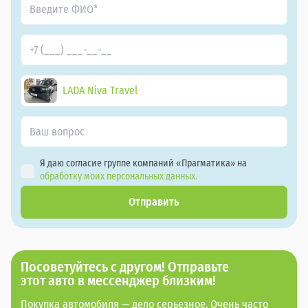
LADA Niva Travel
Я даю согласие группе компаний «Прагматика» на
обработку моих персональных данных.
Отправить
Посоветуйтесь с другом! Отправьте
этот авто в мессенджер близким!
Покупка автомобиля — дело серьезное. Очень часто