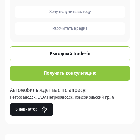
Хочу получить выгоду
Рассчитать кредит
Выгодный trade-in
Получить консультацию
Автомобиль ждет вас по адресу:
Петрозаводск, LADA Петрозаводск, Комсомольский пр., 8
В навигатор