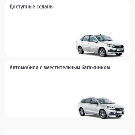
Доступные седаны
Автомобили с вместительным багажником