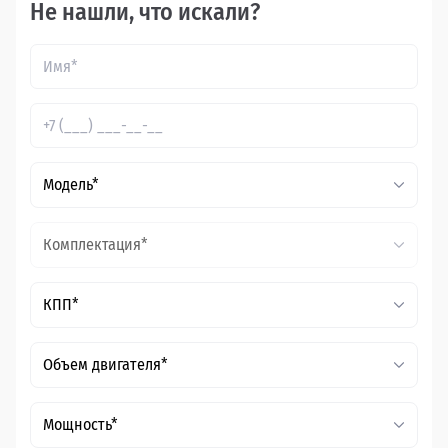
Не нашли, что искали?
Модель*
Комплектация*
КПП*
Объем двигателя*
Мощность*