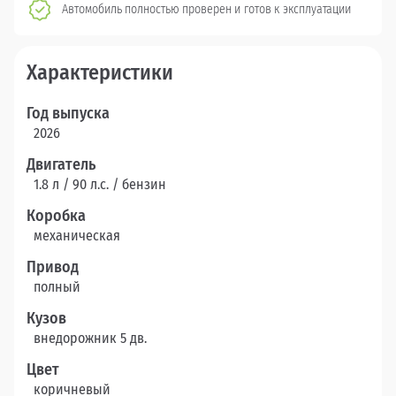
Автомобиль полностью проверен и готов к эксплуатации
Характеристики
Год выпуска
2026
Двигатель
1.8 л / 90 л.c. / бензин
Коробка
механическая
Привод
полный
Кузов
внедорожник 5 дв.
Цвет
коричневый