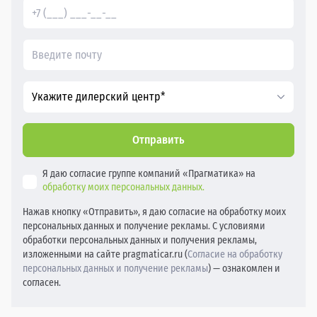
Укажите дилерский центр*
Отправить
Я даю согласие группе компаний «Прагматика» на
обработку моих персональных данных.
Нажав кнопку «Отправить», я даю согласие на обработку моих
персональных данных и получение рекламы. С условиями
обработки персональных данных и получения рекламы,
изложенными на сайте pragmaticar.ru (
Согласие на обработку
персональных данных и получение рекламы
) — ознакомлен и
согласен.