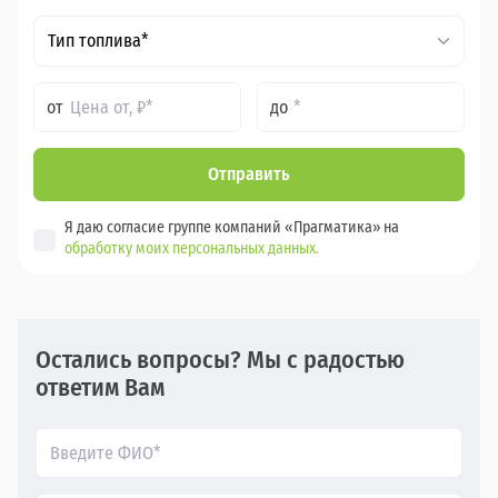
Тип топлива*
от
до
Отправить
Я даю согласие группе компаний «Прагматика» на
обработку моих персональных данных.
Остались вопросы? Мы с радостью
ответим Вам