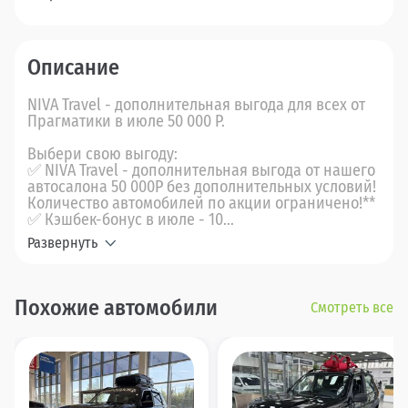
Описание
NIVA Travel - дополнительная выгода для всех от
Прагматики в июле 50 000 Р.
Выбери свою выгоду:
✅ NIVA Travel - дополнительная выгода от нашего
автосалона 50 000Р без дополнительных условий!
Количество автомобилей по акции ограничено!**
✅ Кэшбек-бонус в июле - 10...
Развернуть
Похожие автомобили
Смотреть все