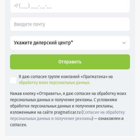
Укажите дилерский центр*
Отправить
Я даю согласие группе компаний «Прагматика» на
обработку моих персональных данных.
Нажав кнопку «Отправить», я даю согласие на обработку моих
персональных данных и получение рекламы. С условиями
обработки персональных данных и получения рекламы,
изложенными на сайте pragmaticar.ru (
Согласие на обработку
персональных данных и получение рекламы
) — ознакомлен и
согласен.