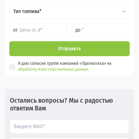
Тип топлива*
от
до
Отправить
Я даю согласие группе компаний «Прагматика» на
обработку моих персональных данных.
Остались вопросы? Мы с радостью
ответим Вам