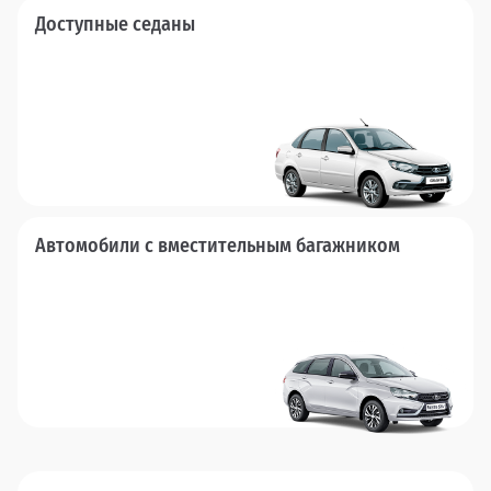
Доступные седаны
Автомобили с вместительным багажником