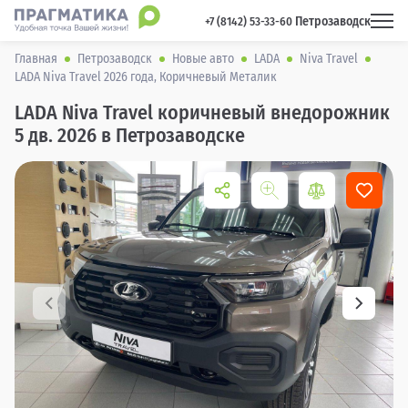
Петрозаводск
 +7 (8142) 53-33-60 
Главная
Петрозаводск
Новые авто
LADA
Niva Travel
LADA Niva Travel 2026 года, Коричневый Металик
LADA Niva Travel коричневый внедорожник
5 дв. 2026 в Петрозаводске