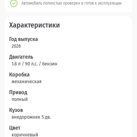
Автомобиль полностью проверен и готов к эксплуатации
Характеристики
Год выпуска
2026
Двигатель
1.8 л / 90 л.c. / бензин
Коробка
механическая
Привод
полный
Кузов
внедорожник 5 дв.
Цвет
коричневый