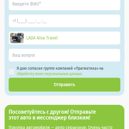
LADA Niva Travel
Я даю согласие группе компаний «Прагматика» на
обработку моих персональных данных.
Отправить
Посоветуйтесь с другом! Отправьте
этот авто в мессенджер близким!
Покупка автомобиля — дело серьезное. Очень часто