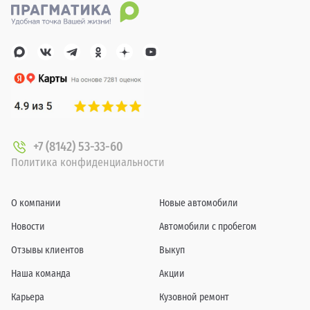
+7 (8142) 53-33-60
Политика конфиденциальности
О компании
Новые автомобили
Новости
Автомобили с пробегом
Отзывы клиентов
Выкуп
Наша команда
Акции
Карьера
Кузовной ремонт