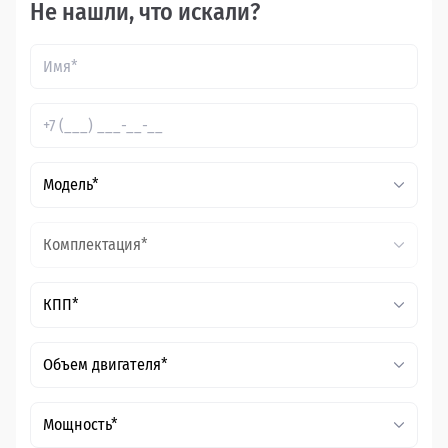
Не нашли, что искали?
Модель*
Комплектация*
КПП*
Объем двигателя*
Мощность*