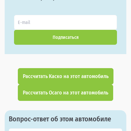
Подписаться
Рассчитать Каско на этот автомобиль
Рассчитать Осаго на этот автомобиль
Вопрос-ответ об этом автомобиле