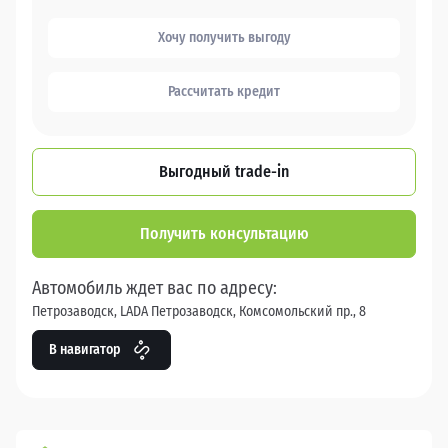
Хочу получить выгоду
Рассчитать кредит
Выгодный trade-in
Получить консультацию
Автомобиль ждет вас по адресу:
Петрозаводск, LADA Петрозаводск, Комсомольский пр., 8
В навигатор