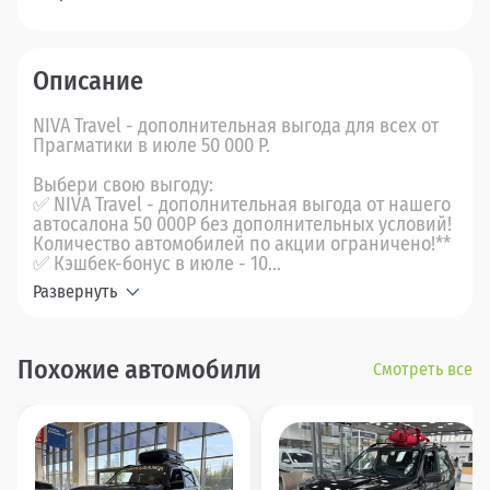
Описание
NIVA Travel - дополнительная выгода для всех от
Прагматики в июле 50 000 Р.
Выбери свою выгоду:
✅ NIVA Travel - дополнительная выгода от нашего
автосалона 50 000Р без дополнительных условий!
Количество автомобилей по акции ограничено!**
✅ Кэшбек-бонус в июле - 10...
Развернуть
Похожие автомобили
Смотреть все