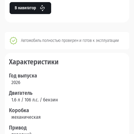
В навигатор
Автомобиль полностью проверен и готов к эксплуатации
Характеристики
Год выпуска
2026
Двигатель
1.6 л / 106 л.c. / бензин
Коробка
механическая
Привод