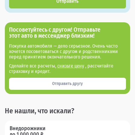
Отправить
Посоветуйтесь с другом! Отправьте
этот авто в мессенджер близким!
Покупка автомобиля — дело серьезное. Очень часто
хочется посоветоваться с другом и родственниками
перед принятием окончательного решения.
Сделайте все расчеты,
снизьте цену
, рассчитайте
страховку и кредит.
Отправить другу
Не нашли, что искали?
Внедорожники
до 1 000 000 ₽