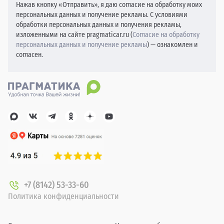
Нажав кнопку «Отправить», я даю согласие на обработку моих
персональных данных и получение рекламы. С условиями
обработки персональных данных и получения рекламы,
изложенными на сайте pragmaticar.ru (
Согласие на обработку
персональных данных и получение рекламы
) — ознакомлен и
согласен.
+7 (8142) 53-33-60
Политика конфиденциальности