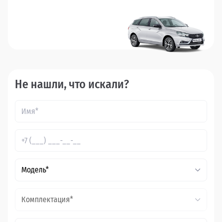
Не нашли, что искали?
Модель*
Комплектация*