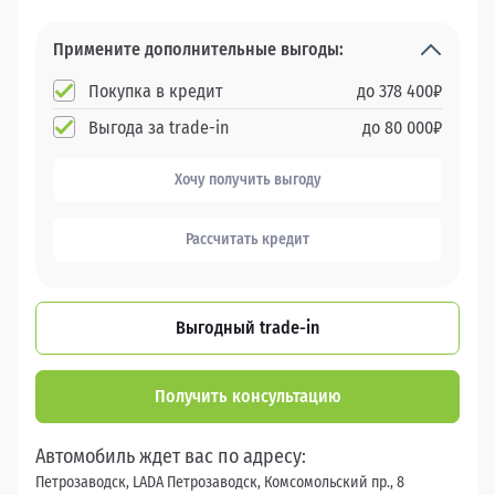
Примените дополнительные выгоды:
Покупка в кредит
до
378 400
₽
Выгода за trade-in
до
80 000
₽
Хочу получить выгоду
Рассчитать кредит
Выгодный trade-in
Получить консультацию
Автомобиль ждет вас по адресу:
Петрозаводск, LADA Петрозаводск, Комсомольский пр., 8