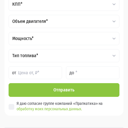
КПП*
Объем двигателя*
Мощность*
Тип топлива*
от
до
Отправить
Я даю согласие группе компаний «Прагматика» на
обработку моих персональных данных.