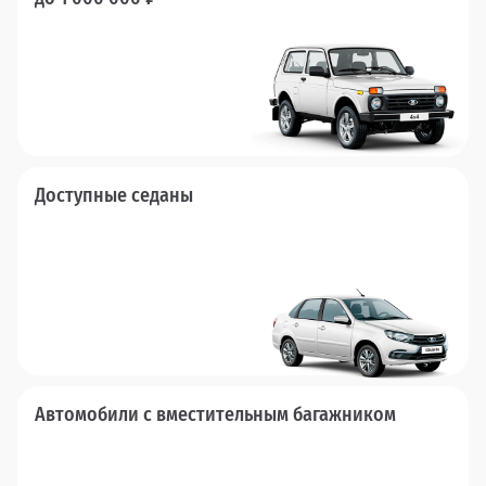
Доступные седаны
Автомобили с вместительным багажником