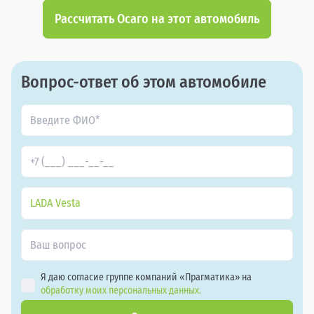
Рассчитать Осаго на этот автомобиль
Вопрос-ответ об этом автомобиле
LADA Vesta
Я даю согласие группе компаний «Прагматика» на
обработку моих персональных данных.