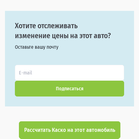
Хотите отслеживать
изменение цены на этот авто?
Оставьте вашу почту
Подписаться
Рассчитать Каско на этот автомобиль