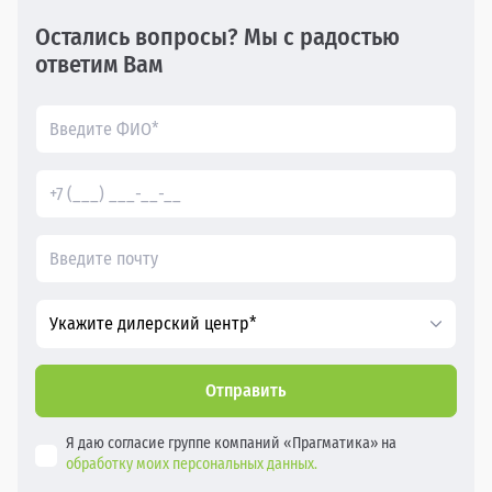
Остались вопросы? Мы с радостью
ответим Вам
Укажите дилерский центр*
Отправить
Я даю согласие группе компаний «Прагматика» на
обработку моих персональных данных.