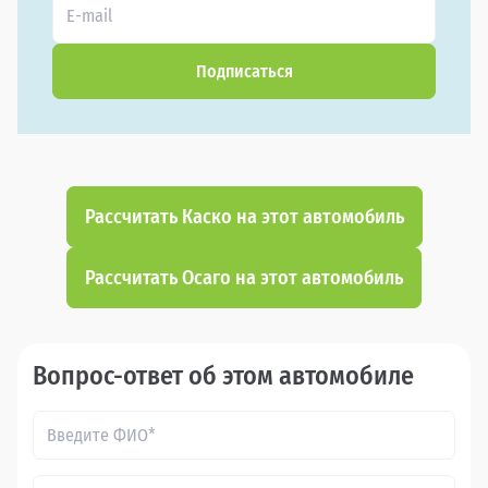
Подписаться
Рассчитать Каско на этот автомобиль
Рассчитать Осаго на этот автомобиль
Вопрос-ответ об этом автомобиле