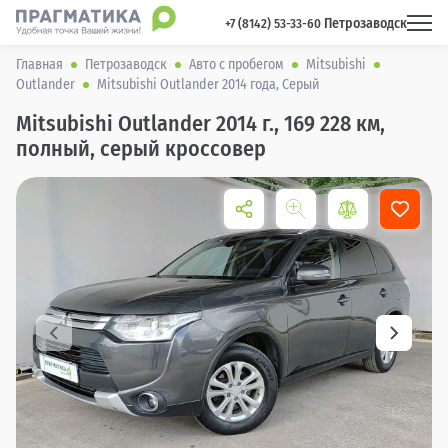
Петрозаводск
 +7 (8142) 53-33-60 
Главная
Петрозаводск
Авто с пробегом
Mitsubishi
Outlander
Mitsubishi Outlander 2014 года, Серый
Mitsubishi Outlander 2014 г., 169 228 км,
полный, серый кроссовер