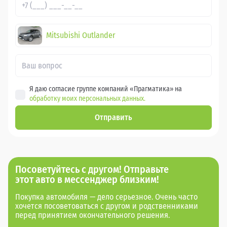
Mitsubishi Outlander
Я даю согласие группе компаний «Прагматика» на
обработку моих персональных данных.
Отправить
Посоветуйтесь с другом! Отправьте
этот авто в мессенджер близким!
Покупка автомобиля — дело серьезное. Очень часто
хочется посоветоваться с другом и родственниками
перед принятием окончательного решения.