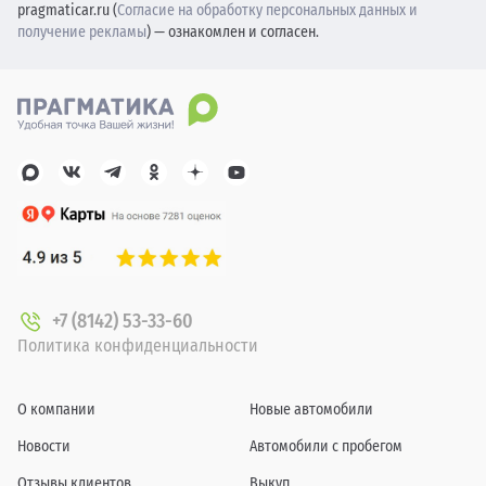
pragmaticar.ru (
Согласие на обработку персональных данных и
получение рекламы
) — ознакомлен и согласен.
+7 (8142) 53-33-60
Политика конфиденциальности
О компании
Новые автомобили
Новости
Автомобили с пробегом
Отзывы клиентов
Выкуп