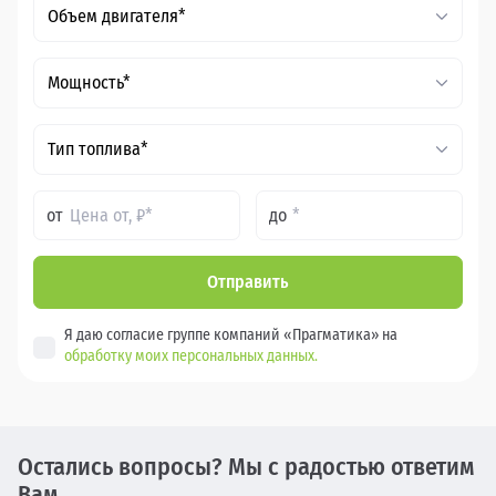
Объем двигателя*
Мощность*
Тип топлива*
от
до
Отправить
Я даю согласие группе компаний «Прагматика» на
обработку моих персональных данных.
Остались вопросы? Мы с радостью ответим
Вам