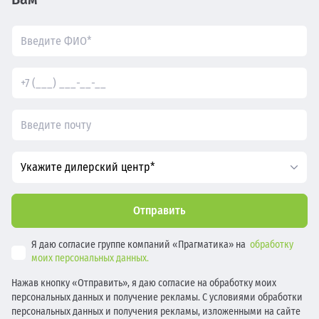
Укажите дилерский центр*
Отправить
Я даю согласие группе компаний «Прагматика» на
обработку
моих персональных данных.
Нажав кнопку «Отправить», я даю согласие на обработку моих
персональных данных и получение рекламы. С условиями обработки
персональных данных и получения рекламы, изложенными на сайте