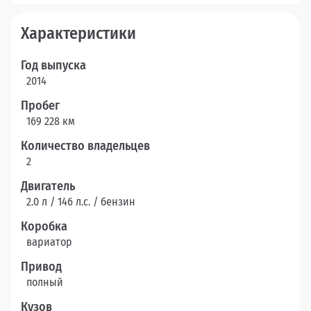
Характеристики
Год выпуска
2014
Пробег
169 228 км
Количество владельцев
2
Двигатель
2.0 л / 146 л.c. / бензин
Коробка
вариатор
Привод
полный
Кузов