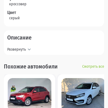
кроссовер
Цвет
серый
Описание
Развернуть
Похожие автомобили
Смотреть все