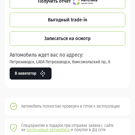
Получить отчет
Выгодный trade-in
Записаться на осмотр
Автомобиль ждет вас по адресу:
Петрозаводск, LADA Петрозаводск, Комсомольский пр., 8
В навигатор
Автомобиль полностью проверен и готов к эксплуатации
Спецгарантия в подарок при отправке заявки с сайта
на
почти новый автомобиль
и покупке в ДЦ сети