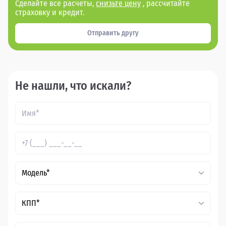
Сделайте все расчеты,
снизьте цену
, рассчитайте
страховку и кредит.
Отправить другу
Не нашли, что искали?
Модель*
КПП*