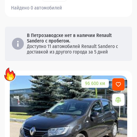
Найдено 0 автомобилей
В Петрозаводске нет в наличии Renault
Sandero с пробегом.
Доступно 11 автомобилей Renault Sandero с
доставкой из другого города за 5 дней
96 600 км