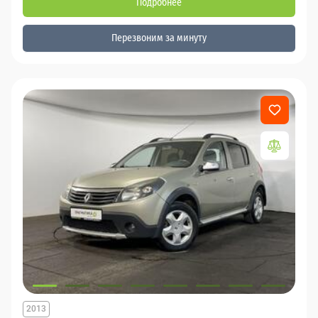
Подробнее
Перезвоним за минуту
2013