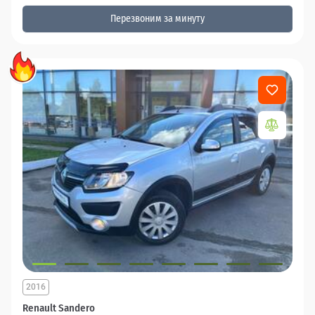
Перезвоним за минуту
2016
Renault Sandero