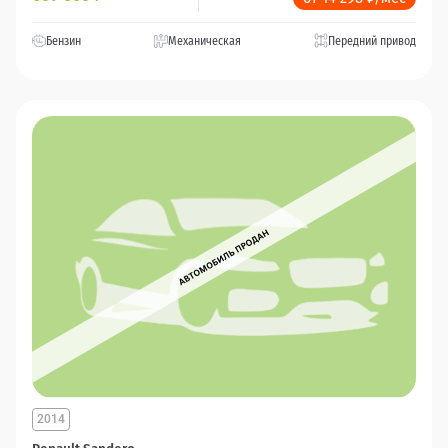
Бензин
Механическая
Передний привод
2014