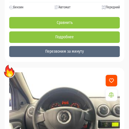
Бензин
Автомат
Передний
Сравнить
Подробнее
Перезвоним за минуту