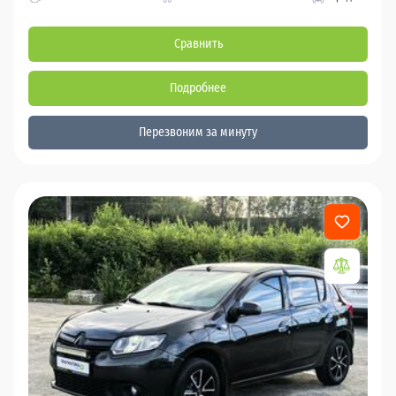
Сравнить
Подробнее
Перезвоним за минуту