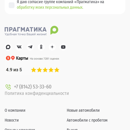
Я даю согласие группе компаний «Прагматика» на
обработку моих персональных данных.
+7 (8142) 53-33-60
Политика конфиденциальности
О компании
Новые автомобили
Новости
Автомобили с пробегом