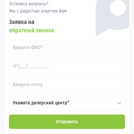
Остались вопросы?
Мы с радостью ответим Вам
Заявка на
обратный звонок
Укажите дилерский центр*
Отправить