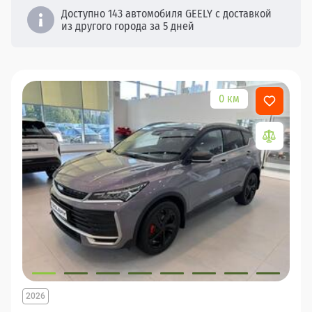
Доступно 143 автомобиля GEELY с доставкой
из другого города за 5 дней
0 км
2026