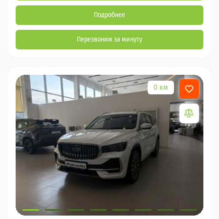
Подробнее
Перезвоним за минуту
0 км