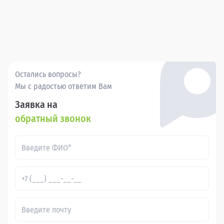
Остались вопросы?
Мы с радостью ответим Вам
Заявка на
обратный звонок