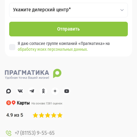
Укажите дилерский центр*
Отправить
Я даю согласие группе компаний «Прагматика» на
обработку моих персональных данных.
+7 (81153) 9-55-65