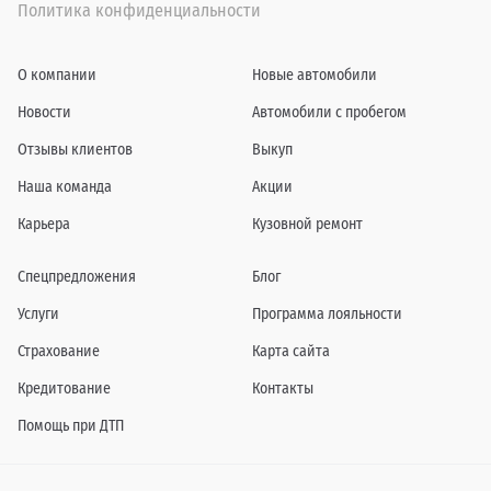
Политика конфиденциальности
О компании
Новые автомобили
Новости
Автомобили с пробегом
Отзывы клиентов
Выкуп
Наша команда
Акции
Карьера
Кузовной ремонт
Спецпредложения
Блог
Услуги
Программа лояльности
Страхование
Карта сайта
Кредитование
Контакты
Помощь при ДТП