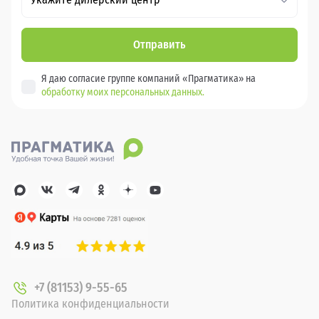
Отправить
Я даю согласие группе компаний «Прагматика» на
обработку моих персональных данных.
+7 (81153) 9-55-65
Политика конфиденциальности