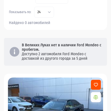
Показывать по:
24
Найдено 0 автомобилей
В Великих Луках нет в наличии Ford Mondeo с
пробегом.
Доступно 2 автомобиля Ford Mondeo с
доставкой из другого города за 5 дней