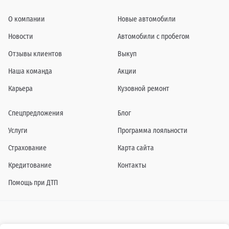
О компании
Новые автомобили
Новости
Автомобили с пробегом
Отзывы клиентов
Выкуп
Наша команда
Акции
Карьера
Кузовной ремонт
Спецпредложения
Блог
Услуги
Программа лояльности
Страхование
Карта сайта
Кредитование
Контакты
Помощь при ДТП