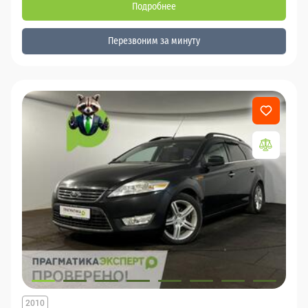
Подробнее
Перезвоним за минуту
2010