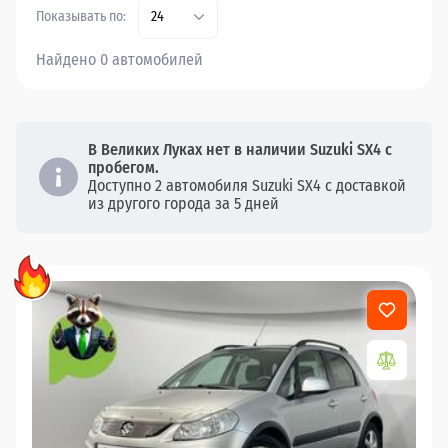
Показывать по:
24
Найдено 0 автомобилей
В Великих Луках нет в наличии Suzuki SX4 с
пробегом.
Доступно 2 автомобиля Suzuki SX4 с доставкой
из другого города за 5 дней