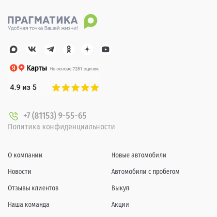
+7 (81153) 9-55-65
Политика конфиденциальности
О компании
Новые автомобили
Новости
Автомобили с пробегом
Отзывы клиентов
Выкуп
Наша команда
Акции