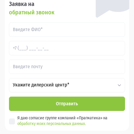
Заявка на
обратный звонок
Укажите дилерский центр*
Отправить
Я даю согласие группе компаний «Прагматика» на
обработку моих персональных данных.