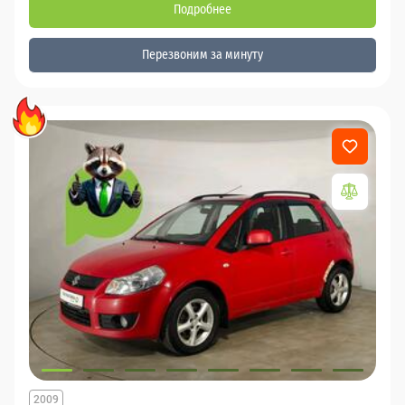
Подробнее
Перезвоним за минуту
2009