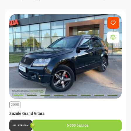
2008
Suzuki Grand Vitara
5 000 баллов
Ваш кешбек