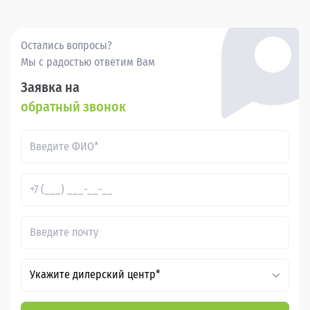
Остались вопросы?
Мы с радостью ответим Вам
Заявка на
обратный звонок
Укажите дилерский центр*