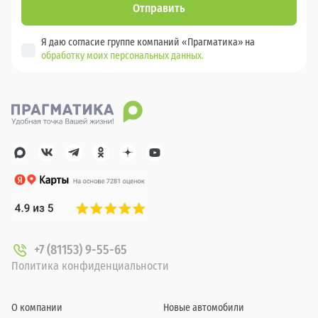
Отправить
Я даю согласие группе компаний «Прагматика» на
обработку моих персональных данных.
+7 (81153) 9-55-65
Политика конфиденциальности
О компании
Новые автомобили