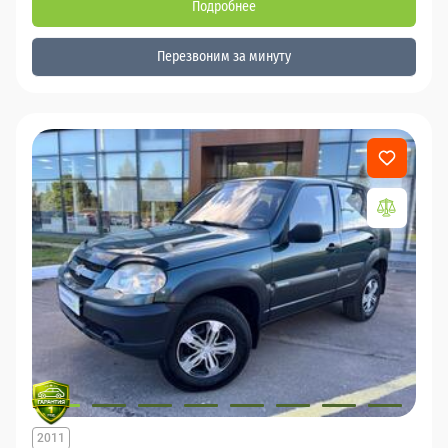
Подробнее
Перезвоним за минуту
2011