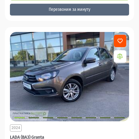
Перезвоним за минуту
2024
LADA (ВАЗ) Granta