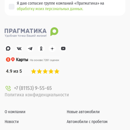
Я даю согласие группе компаний «Прагматика» на
обработку моих персональных данных.
+7 (81153) 9-55-65
Политика конфиденциальности
О компании
Новые автомобили
Новости
Автомобили с пробегом