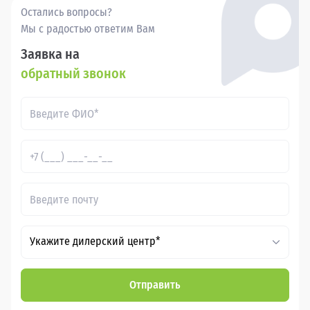
Остались вопросы?
Мы с радостью ответим Вам
Заявка на
обратный звонок
Укажите дилерский центр*
Отправить