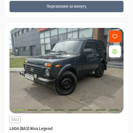
Перезвоним за минуту
2023
LADA (ВАЗ) Niva Legend