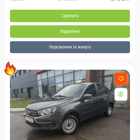
Сравнить
Подробнее
Перезвоним за минуту