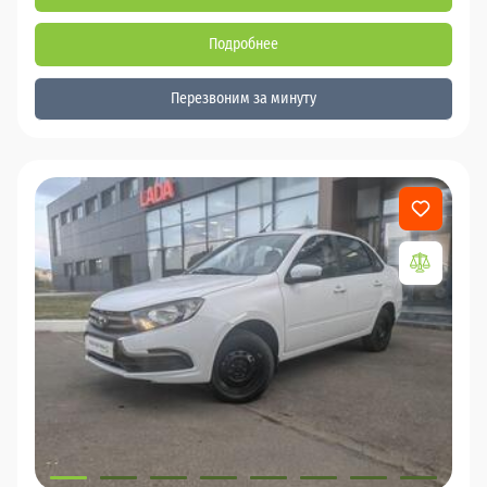
Подробнее
Перезвоним за минуту