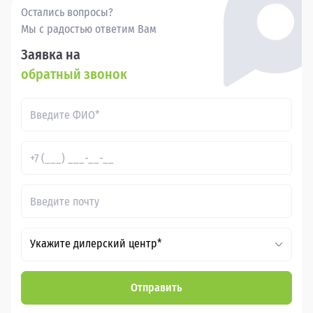
Остались вопросы?
Мы с радостью ответим Вам
Заявка на
обратный звонок
Укажите дилерский центр*
Отправить