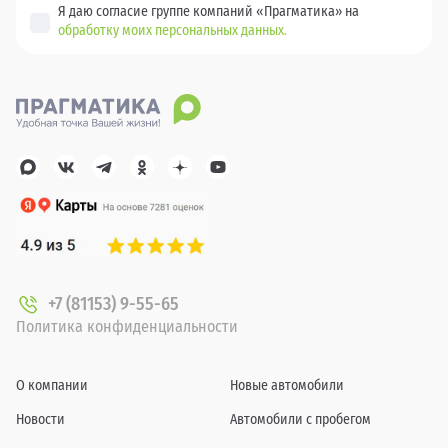
Я даю согласие группе компаний «Прагматика» на
обработку моих персональных данных.
+7 (81153) 9-55-65
Политика конфиденциальности
О компании
Новые автомобили
Новости
Автомобили с пробегом