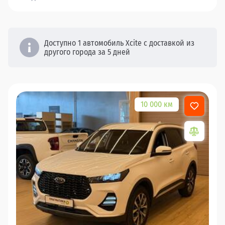
Доступно 1 автомобиль Xcite с доставкой из
другого города за 5 дней
10 000 км