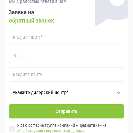
Мы с радостью ответим Вам
Заявка на
обратный звонок
Укажите дилерский центр*
Отправить
Я даю согласие группе компаний «Прагматика» на
обработку моих персональных данных.