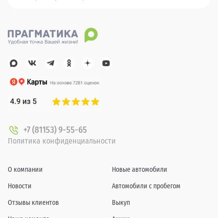
+7 (81153) 9-55-65
Политика конфиденциальности
О компании
Новые автомобили
Новости
Автомобили с пробегом
Отзывы клиентов
Выкуп