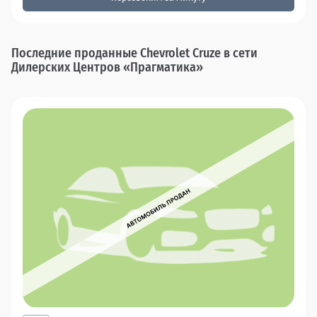
Последние проданные Chevrolet Cruze в сети
Дилерских Центров «Прагматика»