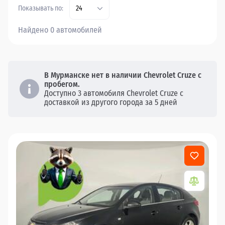
Показывать по:
24
Найдено 0 автомобилей
В Мурманске нет в наличии Chevrolet Cruze с
пробегом.
Доступно 3 автомобиля Chevrolet Cruze с
доставкой из другого города за 5 дней