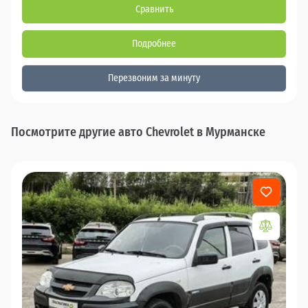
Сравнить
Подробнее
Перезвоним за минуту
Посмотрите другие авто Chevrolet в Мурманске