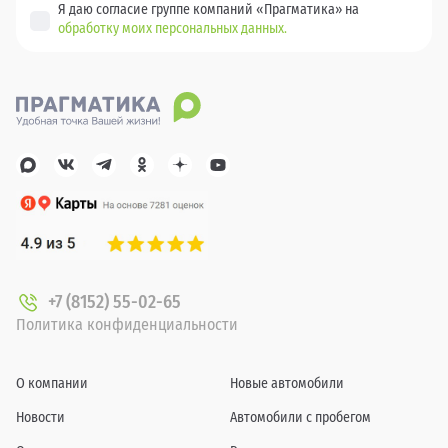
Я даю согласие группе компаний «Прагматика» на
обработку моих персональных данных.
+7 (8152) 55-02-65
Политика конфиденциальности
О компании
Новые автомобили
Новости
Автомобили с пробегом