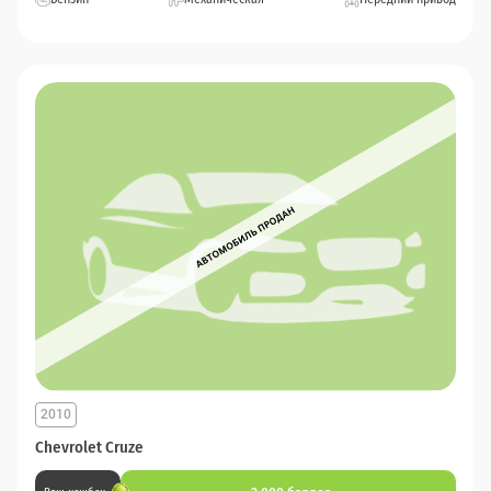
2010
Chevrolet Cruze