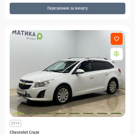
Перезвоним за минуту
2014
Chevrolet Cruze