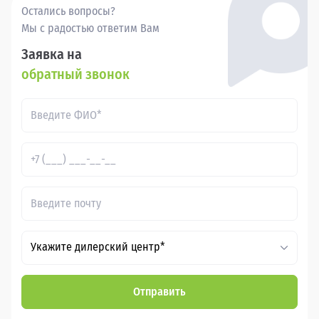
Остались вопросы?
Мы с радостью ответим Вам
Заявка на
обратный звонок
Укажите дилерский центр*
Отправить