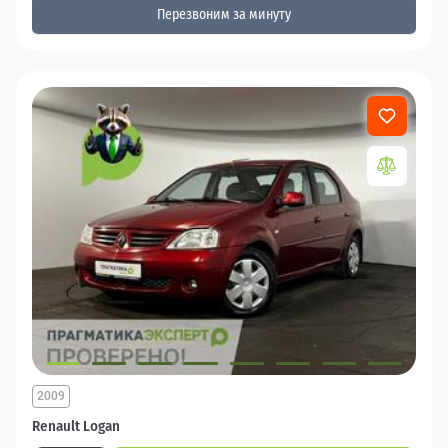
Перезвоним за минуту
2009
Renault Logan