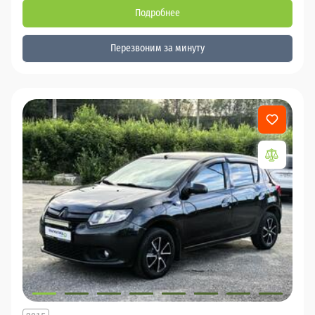
Подробнее
Перезвоним за минуту