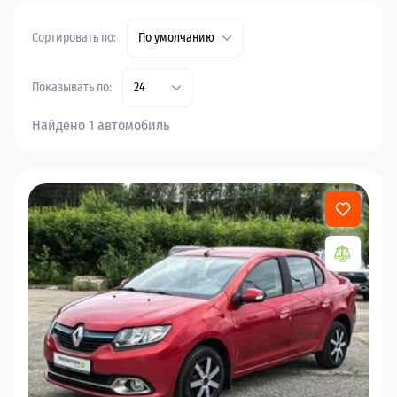
Сортировать по:
По умолчанию
Показывать по:
24
Найдено 1 автомобиль