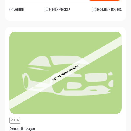
Бензин
Механическая
Передний привод
2016
Renault Logan