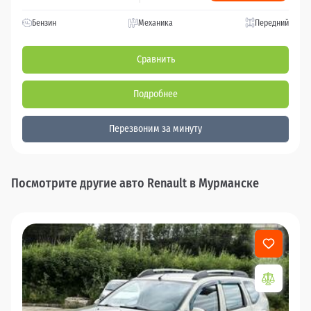
Бензин
Механика
Передний
Сравнить
Подробнее
Перезвоним за минуту
Посмотрите другие авто Renault в Мурманске