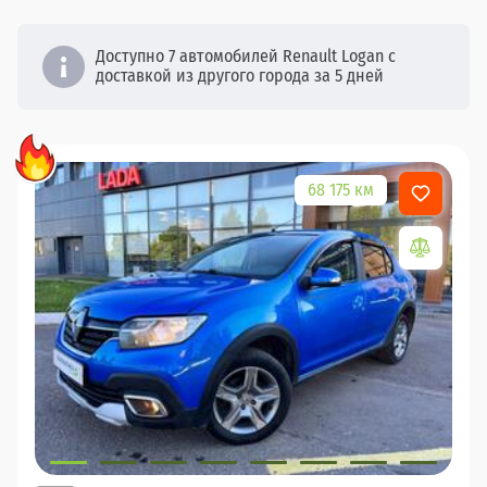
Доступно 7 автомобилей Renault Logan с
доставкой из другого города за 5 дней
68 175 км